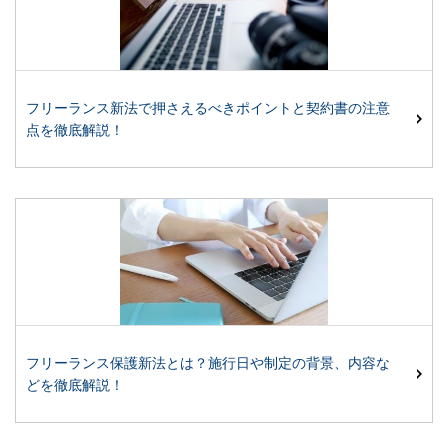
フリーランス新法で押さえるべきポイントと契約書の注意
点を徹底解説！
フリーランス保護新法とは？施行日や制定の背景、内容な
どを徹底解説！