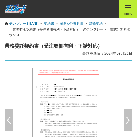
MENU
テンプレートBANK
契約書
業務委託契約書
請負契約
「業務委託契約書（受注者側有利・下請対応）」のテンプレート（書式）無料ダ
ウンロード
業務委託契約書（受注者側有利・下請対応）
最終更新日：2024年08月22日