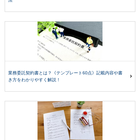
業務委託契約書とは？《テンプレート60点》記載内容や書
き方をわかりやすく解説！