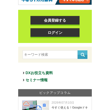
会員登録する
ログイン
DXお役立ち資料
セミナー情報
ピックアップコラム
2026年07月10日
今すぐ使える！Googleドキ