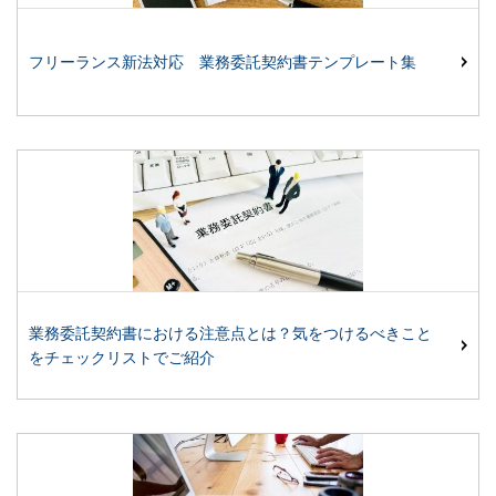
フリーランス新法対応 業務委託契約書テンプレート集
業務委託契約書における注意点とは？気をつけるべきこと
をチェックリストでご紹介