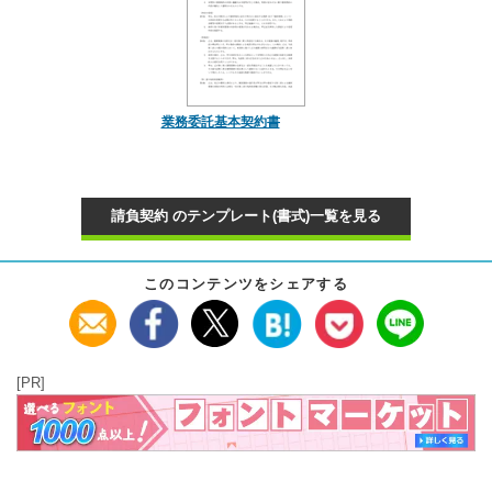
業務委託基本契約書
請負契約 のテンプレート(書式)一覧を見る
このコンテンツをシェアする
[PR]