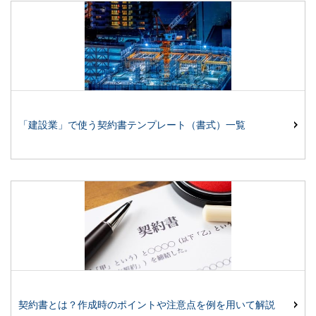
「建設業」で使う契約書テンプレート（書式）一覧
契約書とは？作成時のポイントや注意点を例を用いて解説