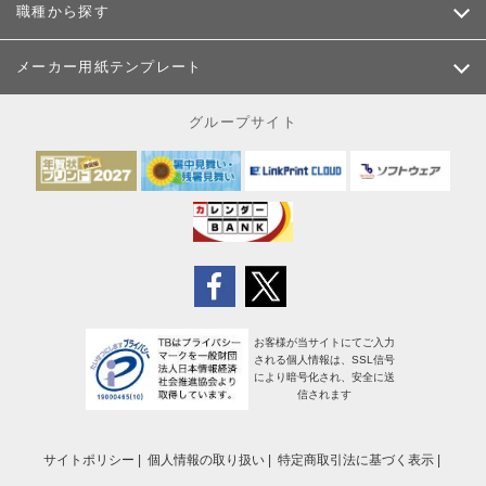
職種から探す
メーカー用紙テンプレート
グループサイト
お客様が当サイトにてご入力
される個人情報は、SSL信号
により暗号化され、安全に送
信されます
サイトポリシー
個人情報の取り扱い
特定商取引法に基づく表示