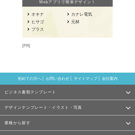
Webアプリで簡単デザイン！
オキナ
カナレ電気
ヒサゴ
元林
プラス
[PR]
初めての方へ
お問い合わせ
サイトマップ
会社案内
ビジネス書類テンプレート
デザインテンプレート・イラスト・写真
業種から探す