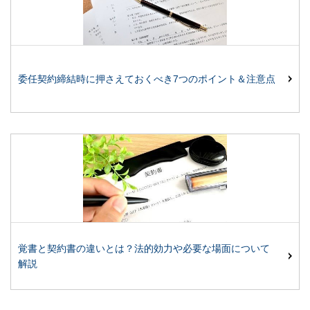
委任契約締結時に押さえておくべき7つのポイント＆注意点
覚書と契約書の違いとは？法的効力や必要な場面について
解説