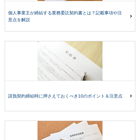
個人事業主が締結する業務委託契約書とは？記載事項や注
意点を解説
請負契約締結時に押さえておくべき10のポイント＆注意点