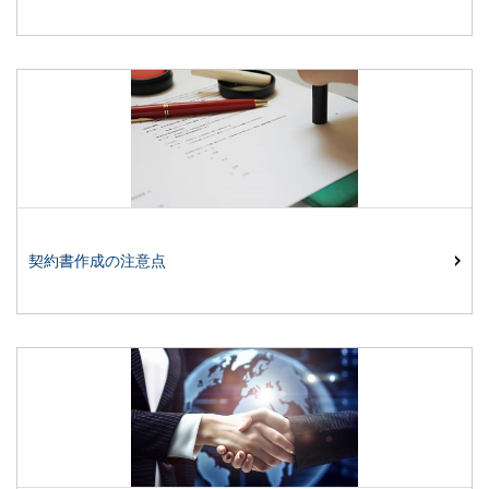
契約書作成の注意点