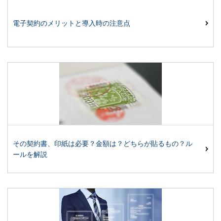
電子契約のメリットと導入時の注意点
その契約書、印紙は必要？金額は？どちらが貼るもの？ル
ールを解説