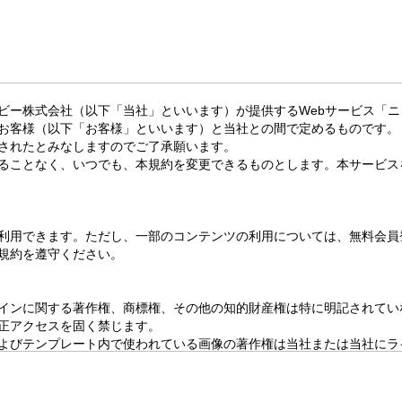
ビー株式会社（以下「当社」といいます）が提供するWebサービス「
お客様（以下「お客様」といいます）と当社との間で定めるものです。
されたとみなしますのでご了承願います。
ることなく、いつでも、本規約を変更できるものとします。本サービス
利用できます。ただし、一部のコンテンツの利用については、無料会員
規約を遵守ください。
インに関する著作権、商標権、その他の知的財産権は特に明記されてい
正アクセスを固く禁じます。
よびテンプレート内で使われている画像の著作権は当社または当社にラ