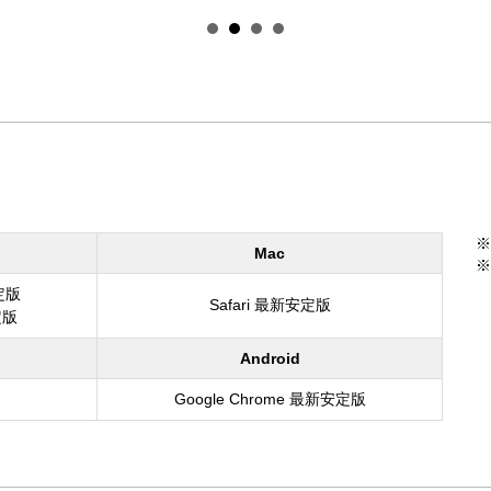
※
Mac
※
安定版
Safari 最新安定版
定版
Android
Google Chrome 最新安定版