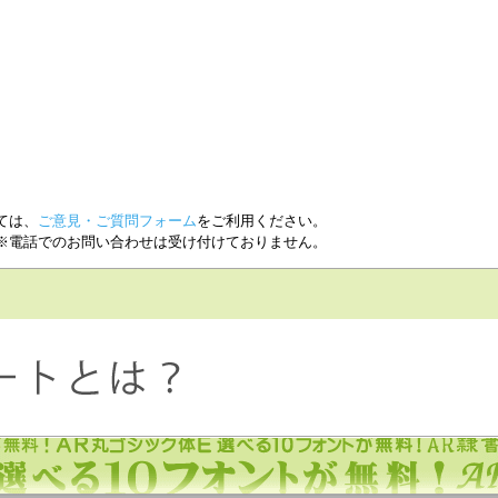
ては、
ご意見・ご質問フォーム
をご利用ください。
※電話でのお問い合わせは受け付けておりません。