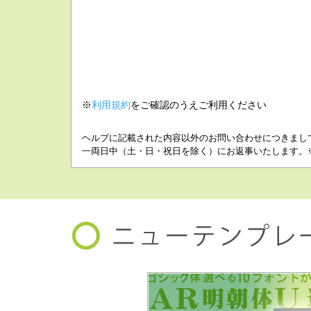
※
利用規約
をご確認のうえご利用ください
ヘルプに記載された内容以外のお問い合わせにつきまし
一両日中（土・日・祝日を除く）にお返事いたします。