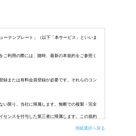
ニューテンプレート」（以下「本サービス」といいま
をご利用の際には、随時、最新の本規約をご参照く
登録または有料会員登録が必要です。それらのコン
ない限り、当社に帰属します。無断での複製・完全
イセンスを付与した第三者に帰属します。この規約
用紙選択へ戻る