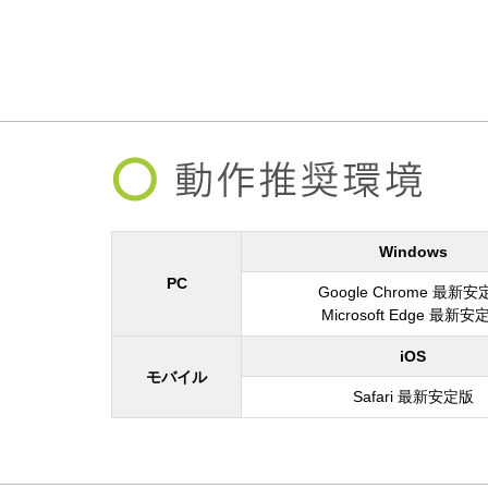
Windows
PC
Google Chrome 最新
Microsoft Edge 最新安
iOS
モバイル
Safari 最新安定版