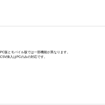
PC版とモバイル版では一部機能が異なります。
CSV挿入はPCのみの対応です。