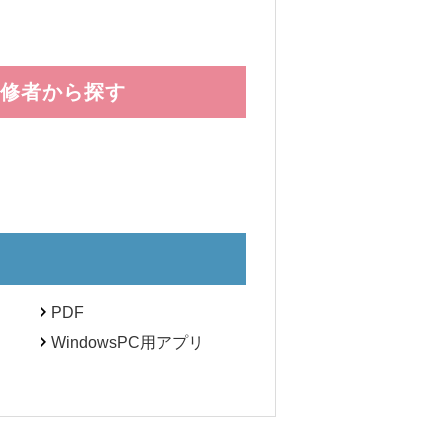
修者から探す
PDF
WindowsPC用アプリ