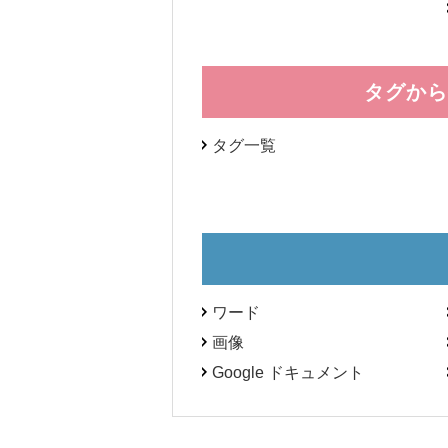
タグから
タグ一覧
ワード
画像
Google ドキュメント