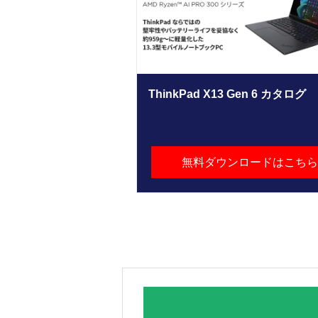
ThinkPad X13 Gen 6 カタログ
無料ダウンロードはこちら