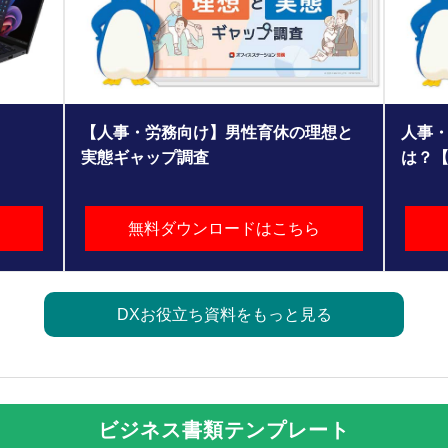
【人事・労務向け】男性育休の理想と
人事・
実態ギャップ調査
は？
無料ダウンロードはこちら
DXお役立ち資料をもっと見る
ビジネス書類テンプレート