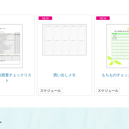
防措置チェックリス
買い出しメモ
もちものチェッ
ト
スケジュール
スケジュール
ト