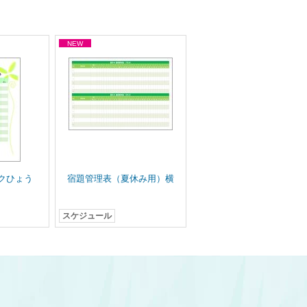
クひょう
宿題管理表（夏休み用）横
スケジュール