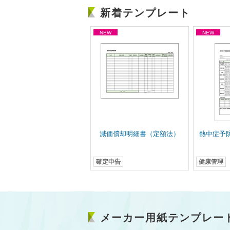
新着テンプレート
減価償却明細書（定額法）
熱中症予
確定申告
健康管理
メーカー用紙テンプレー