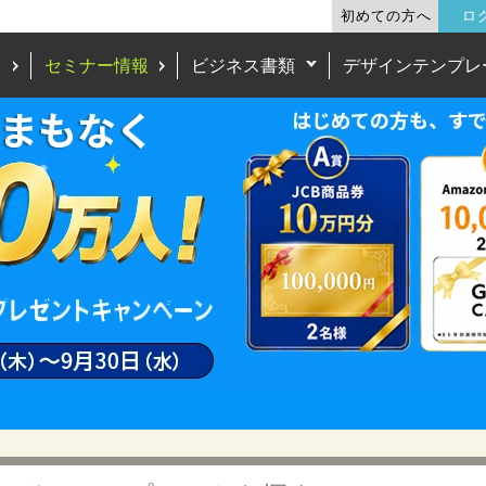
初めての方へ
ロ
ド
セミナー情報
ビジネス書類
デザインテンプレ