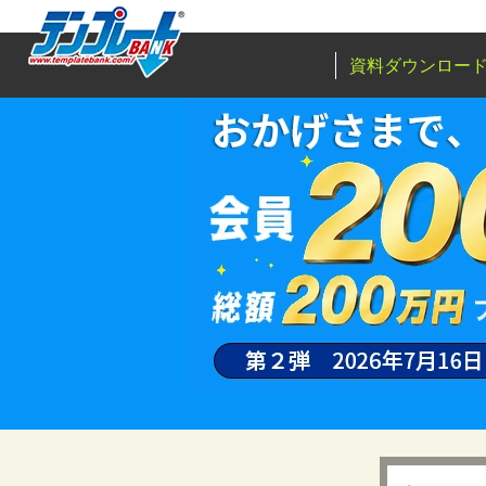
資料ダウンロー