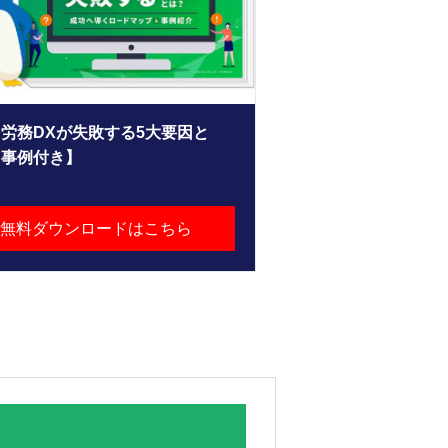
労務DXが失敗する5大要因と
【事例付き】
無料ダウンロードはこちら