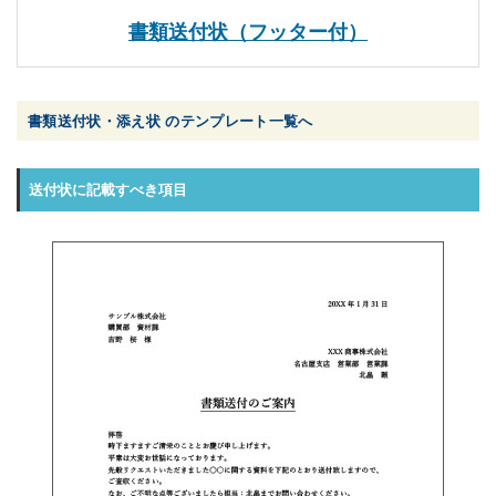
書類送付状（フッター付）
書類送付状・添え状 のテンプレート一覧へ
送付状に記載すべき項目