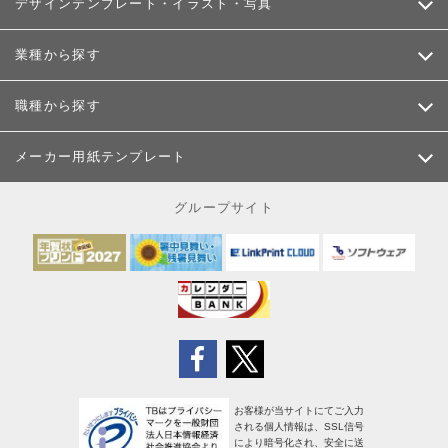
デザインテンプレート・イラスト・写真
業種から探す
職種から探す
メーカー用紙テンプレート
グループサイト
お客様が当サイトにてご入力
される個人情報は、SSL信号
により暗号化され、安全に送