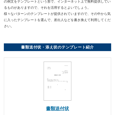
の例文をテンプレートという形で、インターネット上で無料提供してい
るものがありますので、それを活用するとよいでしょう。
様々なパターンのテンプレートが提供されていますので、その中から気
に入ったテンプレートを選んで、差出人などを書き換えて利用してくだ
さい。
書類送付状・添え状のテンプレート紹介
書類送付状