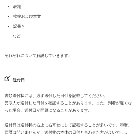
表題
挨拶および本文
記書き
など
それぞれについて解説していきます。
送付日
書類送付状には、必ず送付した日付を記載してください。
受取人が送付した日付を確認することがあります。また、到着が遅くな
った場合、送付日が問題になることがあります。
送付日は送付状の右上に右寄せにして記載することが多いです。和暦、
西暦は問いませんが、送付物の本体の日付と合わせた方がよいでしょ