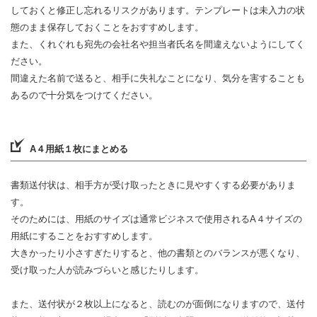
しておくと修正し忘れるリスクがあります。テンプレートは未入力の状
態のまま保存しておくことをおすすめします。
また、くれぐれも宛先の会社名や担当者氏名を間違えないようにしてく
ださい。
間違えた名前で送ると、相手に失礼なことになり、気分を害することも
あるので十分気をつけてください。
A４用紙１枚にまとめる
書類送付状は、相手方が受け取ったときに見やすくする必要がありま
す。
そのためには、用紙のサイズは通常ビジネスで使用されるA４サイズの
用紙にすることをおすすめします。
大きかったり小さすぎたりすると、他の書類とのバランスが悪くなり、
受け取った人が読みづらいと感じたりします。
また、送付状が２枚以上になると、読むのが面倒になりますので、送付