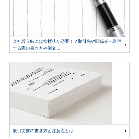
会社設立時には挨拶状が必要！？取引先や関係者へ送付
する際の書き方や例文…
取引文書の書き方と注意点とは