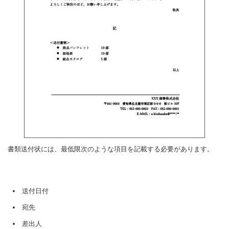
書類送付状には、最低限次のような項目を記載する必要があります。
送付日付
宛先
差出人