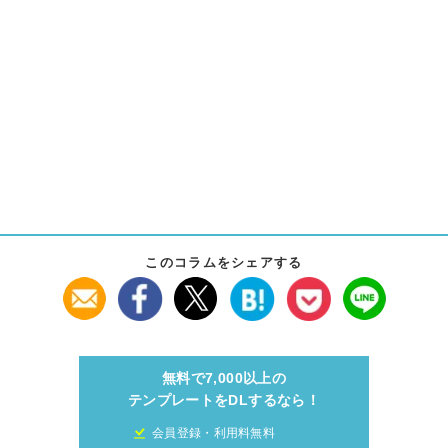
このコラムをシェアする
無料で7,000以上の
テンプレートをDLするなら！
会員登録・利用料無料