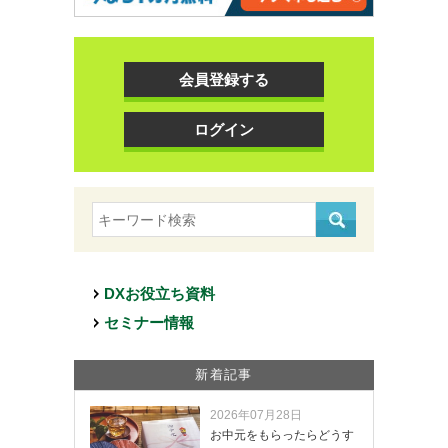
会員登録する
ログイン
DXお役立ち資料
セミナー情報
新着記事
2026年07月28日
お中元をもらったらどうす