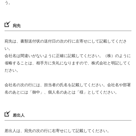
う。
宛先
宛先は、書類送付状の送付日の次の行に左寄せにして記載してくださ
い。
会社名は間違いがないように正確に記載してください。（株）のように
省略することは、相手方に失礼になりますので、株式会社と明記してく
ださい。
会社名の次の行には、担当者の氏名を記載してください。会社名や部署
名のあとには「御中」、個人名のあとは「様」としてください。
差出人
差出人は、宛先の次の行に右寄せにして記載してください。