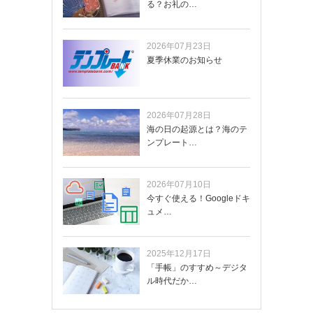
る？お礼の…
2026年07月23日
夏季休業のお知らせ
2026年07月28日
海の日の起源とは？海のテ
ンプレート…
2026年07月10日
今すぐ使える！Googleドキ
ュメ…
2025年12月17日
「手帳」のすすめ～デジタ
ル時代だか…