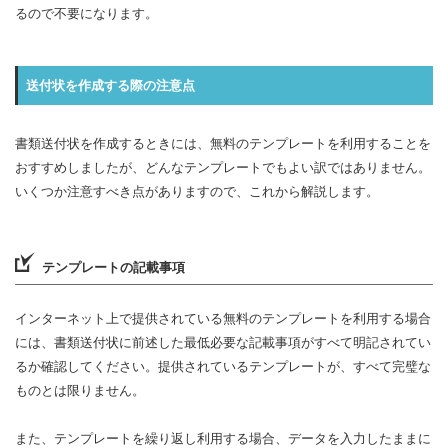
るので不要になります。
送付状を作成する際の注意点
書類送付状を作成するときには、無料のテンプレートを利用することを
おすすめしましたが、どんなテンプレートでもよい訳ではありません。
いくつか注意すべき点がありますので、これから解説します。
テンプレートの記載事項
インターネット上で提供されている無料のテンプレートを利用する場合
には、書類送付状に前述した最低必要な記載事項がすべて明記されてい
るか確認してください。提供されているテンプレートが、すべて完璧な
ものとは限りません。
また、テンプレートを繰り返し利用する場合、データを入力したままに