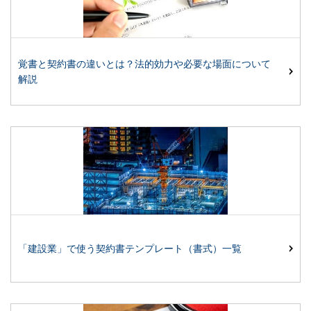
覚書と契約書の違いとは？法的効力や必要な場面について
解説
「建設業」で使う契約書テンプレート（書式）一覧