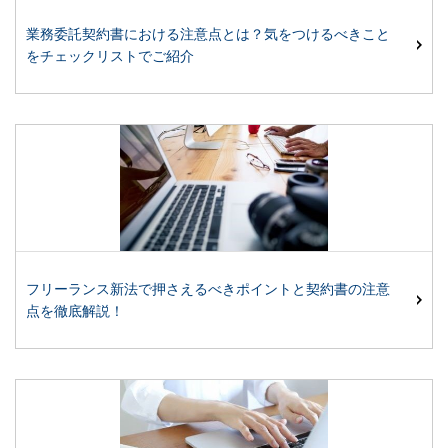
業務委託契約書における注意点とは？気をつけるべきこと
をチェックリストでご紹介
フリーランス新法で押さえるべきポイントと契約書の注意
点を徹底解説！