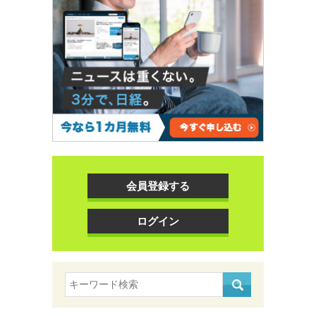
会員登録する
ログイン