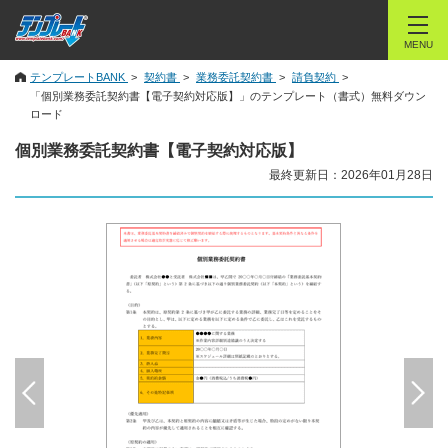
MENU
テンプレートBANK
契約書
業務委託契約書
請負契約
「個別業務委託契約書【電子契約対応版】」のテンプレート（書式）無料ダウン
ロード
個別業務委託契約書【電子契約対応版】
最終更新日：2026年01月28日