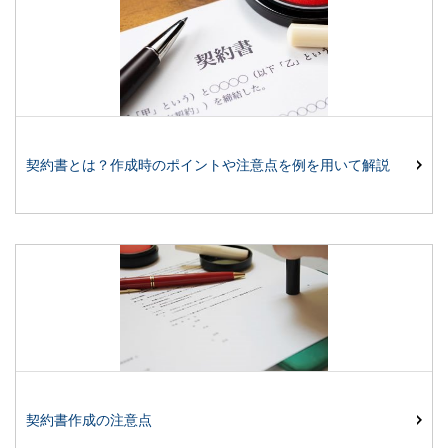
契約書とは？作成時のポイントや注意点を例を用いて解説
契約書作成の注意点