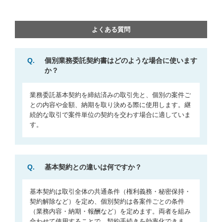
よくある質問
Q.
個別業務委託契約書はどのような場合に使います
か？
業務委託基本契約を締結済みの取引先と、個別の案件ご
との内容や金額、納期を取り決める際に使用します。継
続的な取引で案件単位の契約を交わす場合に適していま
す。
Q.
基本契約との違いは何ですか？
基本契約は取引全体の共通条件（権利義務・秘密保持・
契約解除など）を定め、個別契約は各案件ごとの条件
（業務内容・納期・報酬など）を定めます。両者を組み
合わせて使用することで、契約手続きを効率化できま