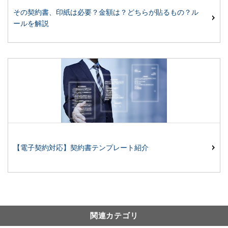
その契約書、印紙は必要？金額は？どちらが貼るもの？ル
ールを解説
【電子契約対応】契約書テンプレート紹介
関連カテゴリ