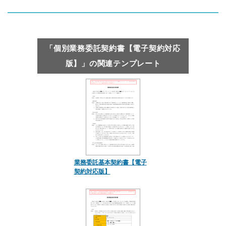
「個別業務委託契約書【電子契約対応
版】」の関連テンプレート
業務委託基本契約書【電子
契約対応版】