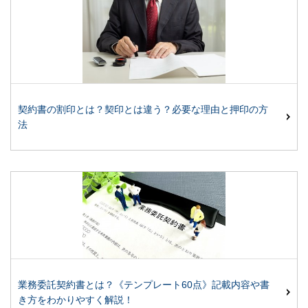
契約書の割印とは？契印とは違う？必要な理由と押印の方
法
業務委託契約書とは？《テンプレート60点》記載内容や書
き方をわかりやすく解説！