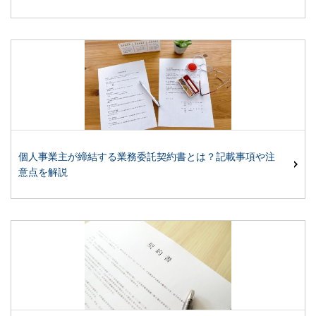
個人事業主が締結する業務委託契約書とは？記載事項や注
意点を解説