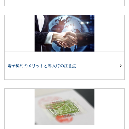
電子契約のメリットと導入時の注意点