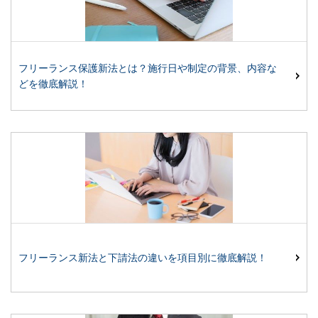
フリーランス保護新法とは？施行日や制定の背景、内容な
どを徹底解説！
フリーランス新法と下請法の違いを項目別に徹底解説！