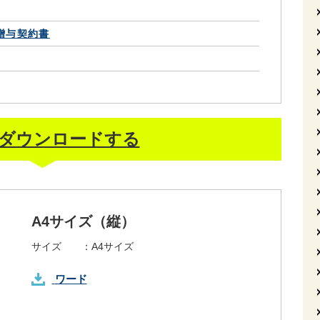
贈与契約書
ダウンロードする
A4サイズ（縦）
サイズ ：
A4サイズ
ワード