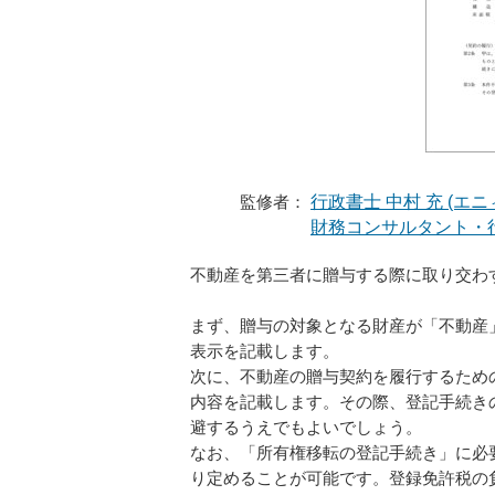
監修者：
行政書士 中村 充 (エ
財務コンサルタント・行
不動産を第三者に贈与する際に取り交わ
まず、贈与の対象となる財産が「不動産
表示を記載します。
次に、不動産の贈与契約を履行するため
内容を記載します。その際、登記手続き
避するうえでもよいでしょう。
なお、「所有権移転の登記手続き」に必
り定めることが可能です。登録免許税の