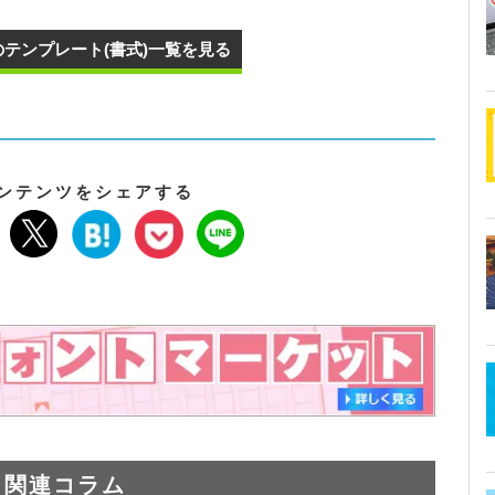
のテンプレート(書式)一覧を見る
ンテンツをシェアする
関連コラム