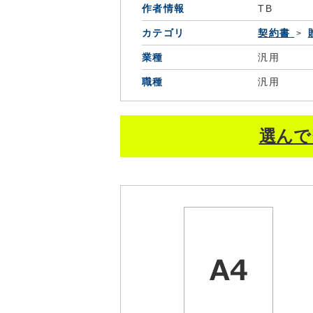
作者情報
TB
カテゴリ
契約書
業種
汎用
職種
汎用
選んで