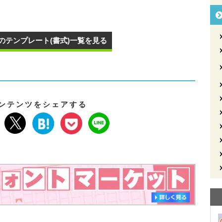
のテンプレート(書式)一覧を見る
ンテンツをシェアする