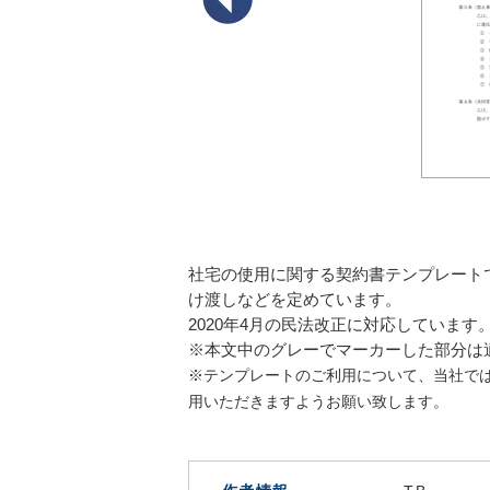
社宅の使用に関する契約書テンプレート
け渡しなどを定めています。
2020年4月の民法改正に対応しています
※本文中のグレーでマーカーした部分は
※テンプレートのご利用について、当社で
用いただきますようお願い致します。