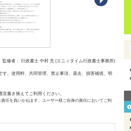
監修者： 行政書士 中村 充 (エニィタイム行政書士事務所)
です。使用料、共同管理、禁止事項、退去、損害補填、明
。
適宜書き換えてご利用ください。
は責任を負いかねます。ユーザー様ご自身の責任においてご利