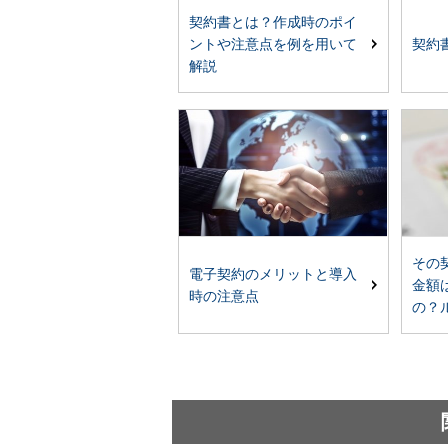
契約書とは？作成時のポイ
契約
ントや注意点を例を用いて
解説
その
電子契約のメリットと導入
金額
時の注意点
の？