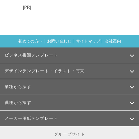
[PR]
初めての方へ
お問い合わせ
サイトマップ
会社案内
ビジネス書類テンプレート
デザインテンプレート・イラスト・写真
業種から探す
職種から探す
メーカー用紙テンプレート
グループサイト