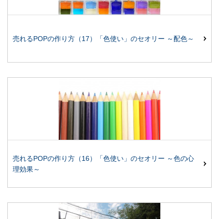
売れるPOPの作り方（17）「色使い」のセオリー ～配色～
売れるPOPの作り方（16）「色使い」のセオリー ～色の心
理効果～