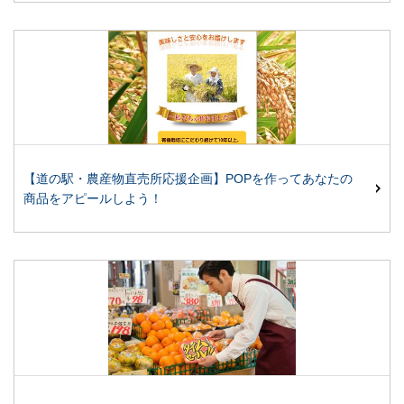
【道の駅・農産物直売所応援企画】POPを作ってあなたの
商品をアピールしよう！