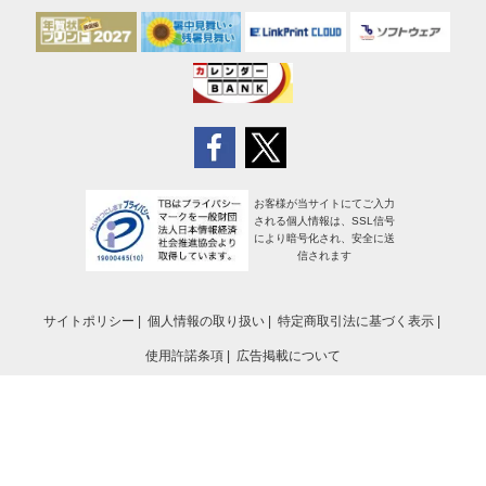
お客様が当サイトにてご入力
される個人情報は、SSL信号
により暗号化され、安全に送
信されます
サイトポリシー
個人情報の取り扱い
特定商取引法に基づく表示
使用許諾条項
広告掲載について
[PR]