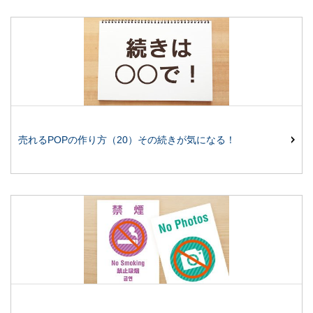
売れるPOPの作り方（20）その続きが気になる！