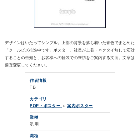
デザインはいたってシンプル。上部の背景を落ち着いた青色でまとめた
「クールビズ推進中です」ポスター。社員が上着・ネクタイ無しで応対
することの告知と、お客様への軽装での来訪をご案内する文面。文章は
適宜変更してください。
作者情報
TB
カテゴリ
POP・ポスター
案内ポスター
業種
汎用
職種