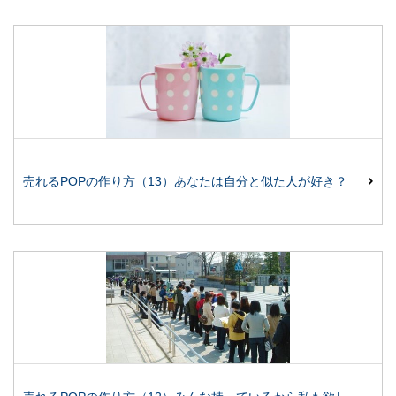
売れるPOPの作り方（13）あなたは自分と似た人が好き？