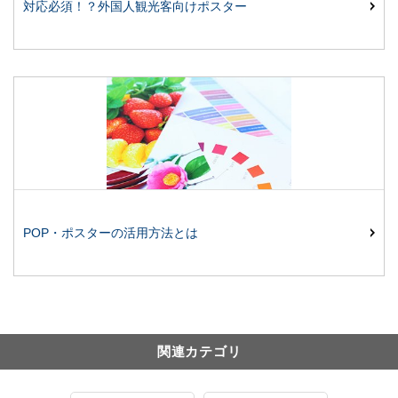
対応必須！？外国人観光客向けポスター
POP・ポスターの活用方法とは
関連カテゴリ