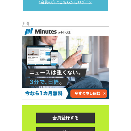
>会員の方はこちらからログイン
[PR]
会員登録する