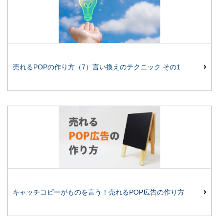
売れるPOPの作り方（7）言い換えのテクニック その1
キャッチコピーがものを言う！売れるPOP広告の作り方