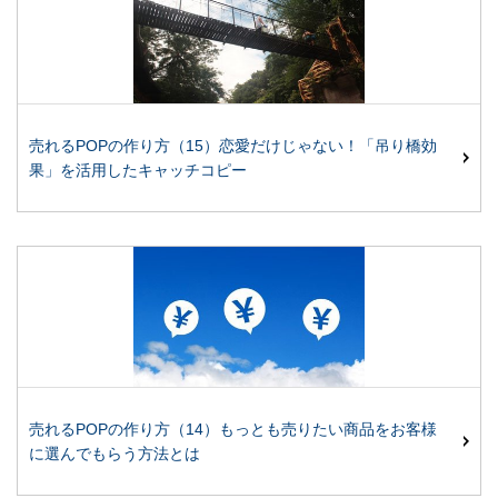
売れるPOPの作り方（15）恋愛だけじゃない！「吊り橋効
果」を活用したキャッチコピー
売れるPOPの作り方（14）もっとも売りたい商品をお客様
に選んでもらう方法とは