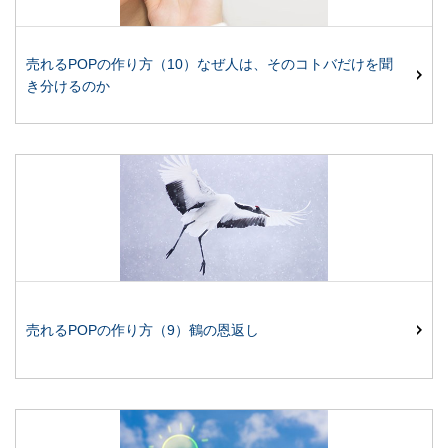
売れるPOPの作り方（10）なぜ人は、そのコトバだけを聞
き分けるのか
売れるPOPの作り方（9）鶴の恩返し