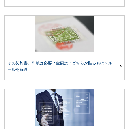
その契約書、印紙は必要？金額は？どちらが貼るもの？ル
ールを解説