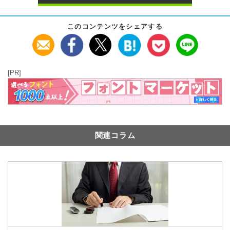
このコンテンツをシェアする
[PR]
関連コラム