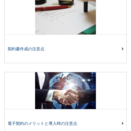
契約書作成の注意点
電子契約のメリットと導入時の注意点