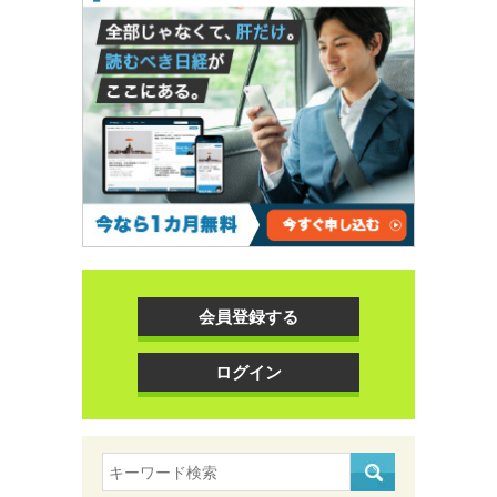
会員登録する
ログイン