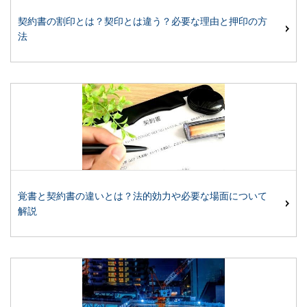
契約書の割印とは？契印とは違う？必要な理由と押印の方
法
覚書と契約書の違いとは？法的効力や必要な場面について
解説