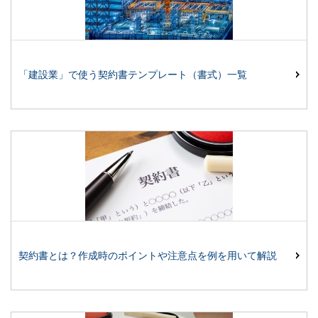
「建設業」で使う契約書テンプレート（書式）一覧
契約書とは？作成時のポイントや注意点を例を用いて解説