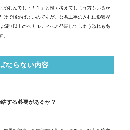
ば済むんでしょ！？」と軽く考えてしまう方もいるか
だけで済めばよいのですが、公共工事の入札に影響が
は罰則以上のペナルティへと発展してしまう恐れもあ
す。
ばならない内容
締結する必要があるか？