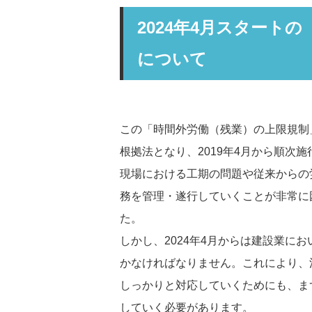
2024年4月スタート
について
この「時間外労働（残業）の上限規制
根拠法となり、2019年4月から順次
現場における工期の問題や従来からの
務を管理・遂行していくことが非常に
た。
しかし、2024年4月からは建設業に
かなければなりません。これにより、
しっかりと対応していくためにも、ま
していく必要があります。