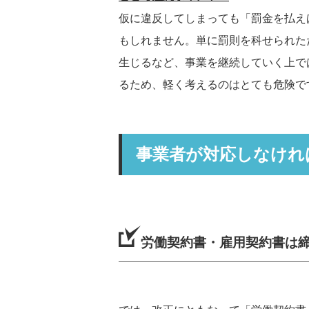
仮に違反してしまっても「罰金を払え
もしれません。単に罰則を科せられた
生じるなど、事業を継続していく上で
るため、軽く考えるのはとても危険で
事業者が対応しなけれ
労働契約書・雇用契約書は