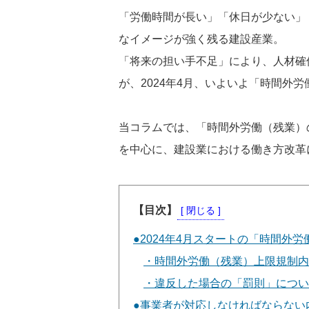
「労働時間が長い」「休日が少ない」
なイメージが強く残る建設産業。
「将来の担い手不足」により、人材確
が、2024年4月、いよいよ「時間外
当コラムでは、「時間外労働（残業）
を中心に、建設業における働き方改革
【目次】
2024年4月スタートの「時間外
時間外労働（残業）上限規制内
違反した場合の「罰則」につい
事業者が対応しなければならない