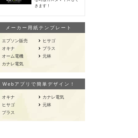
きます！
メーカー用紙テンプレート
エプソン販売
ヒサゴ
オキナ
プラス
オーム電機
元林
カナレ電気
Webアプリで簡単デザイン！
オキナ
カナレ電気
ヒサゴ
元林
プラス