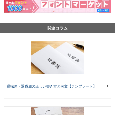
関連コラム
退職願・退職届の正しい書き方と例文【テンプレート】