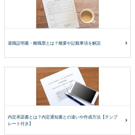
退職証明書・離職票とは？概要や記載事項を解説
内定承諾書とは？内定通知書との違いや作成方法【テンプ
レート付き】