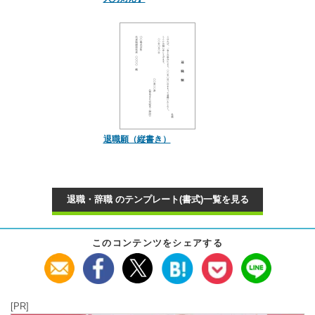
退職願（縦書き）
退職・辞職 のテンプレート(書式)一覧を見る
このコンテンツをシェアする
[PR]