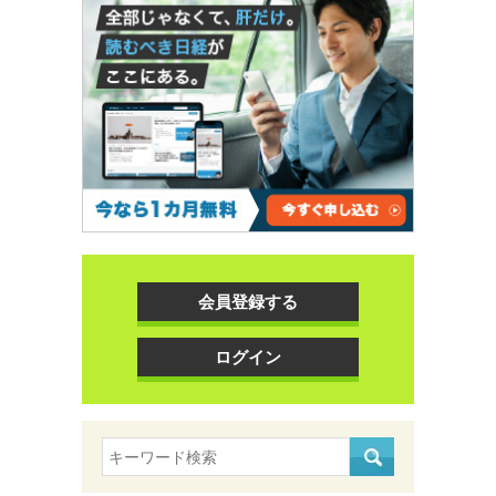
会員登録する
ログイン