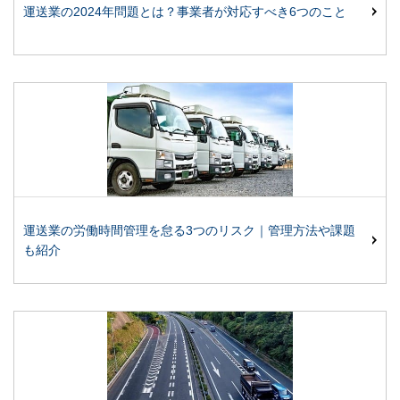
運送業の2024年問題とは？事業者が対応すべき6つのこと
運送業の労働時間管理を怠る3つのリスク｜管理方法や課題
も紹介