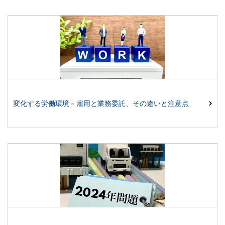
変化する労働環境－雇用と業務委託、その違いと注意点