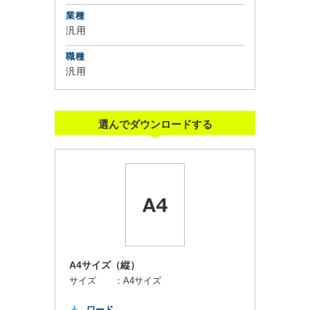
業種
汎用
職種
汎用
選んでダウンロードする
A4サイズ（縦）
サイズ ：
A4サイズ
ワード