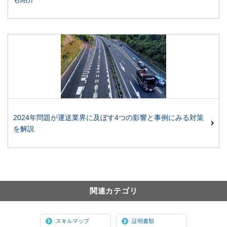
2024年問題が運送業界に及ぼす4つの影響と事例にみる対策
を解説
関連カテゴリ
スキルマップ
証明書類