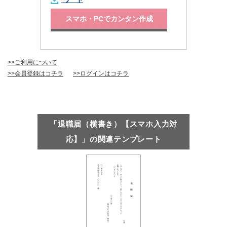
スマホ・PCでカンタン作成
>>ご利用について
>>会員登録はコチラ
>>ログインはコチラ
「退職届（横書き）【スマホ入力対
応】」の関連テンプレート