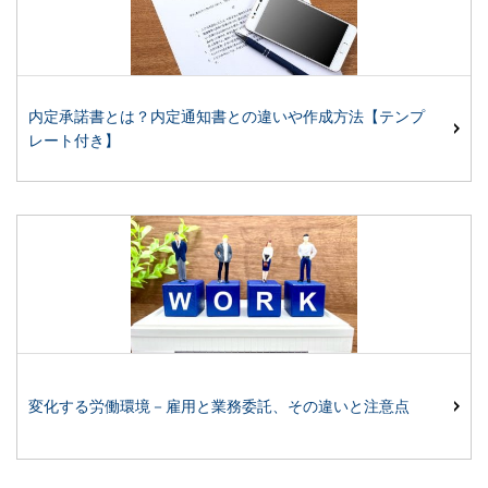
内定承諾書とは？内定通知書との違いや作成方法【テンプ
レート付き】
変化する労働環境－雇用と業務委託、その違いと注意点