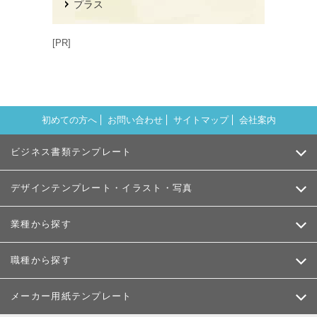
プラス
[PR]
初めての方へ
お問い合わせ
サイトマップ
会社案内
ビジネス書類テンプレート
デザインテンプレート・イラスト・写真
業種から探す
職種から探す
メーカー用紙テンプレート