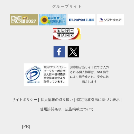
グループサイト
お客様が当サイトにてご入力
される個人情報は、SSL信号
により暗号化され、安全に送
信されます
サイトポリシー
個人情報の取り扱い
特定商取引法に基づく表示
使用許諾条項
広告掲載について
[PR]