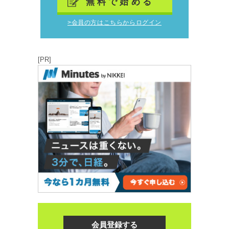
無料で始める
>会員の方はこちらからログイン
[PR]
会員登録する