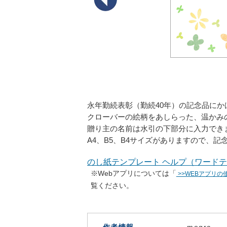
永年勤続表彰（勤続40年）の記念品に
クローバーの絵柄をあしらった、温かみ
贈り主の名前は水引の下部分に入力できま
A4、B5、B4サイズがありますので、
のし紙テンプレート ヘルプ（ワードテ
※Webアプリについては「
>>WEBアプリの
覧ください。