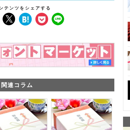
ンテンツをシェアする
関連コラム