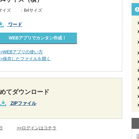
サイズ ：
B4サイズ
ワード
WEBアプリでカンタン作成！
>>WEBアプリの使い方
>>保存したファイルを開く
めてダウンロード
ZIPファイル
ラ
>>ログインはコチラ