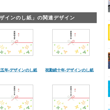
デザインのし紙」の関連デザイン
五年-デザインのし紙
祝勤続十年-デザインのし紙