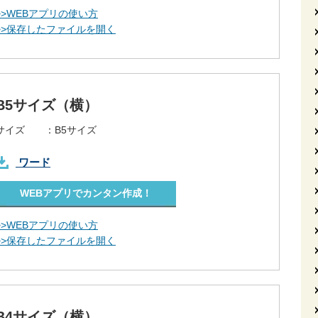
>>WEBアプリの使い方
>>保存したファイルを開く
B5サイズ（横）
サイズ ：
B5サイズ
ワード
WEBアプリでカンタン作成！
>>WEBアプリの使い方
>>保存したファイルを開く
B4サイズ（横）