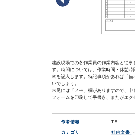
建設現場での各作業員の作業内容と従事
す。時間については、作業時間・休憩時
容を記入します。特記事項があれば「備
いでしょう。
末尾には「メモ」欄がありますので、申
フォームを印刷して手書き、またがエク
作者情報
TB
カテゴリ
社内文書