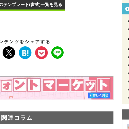
のテンプレート(書式)一覧を見る
ンテンツをシェアする
関連コラム