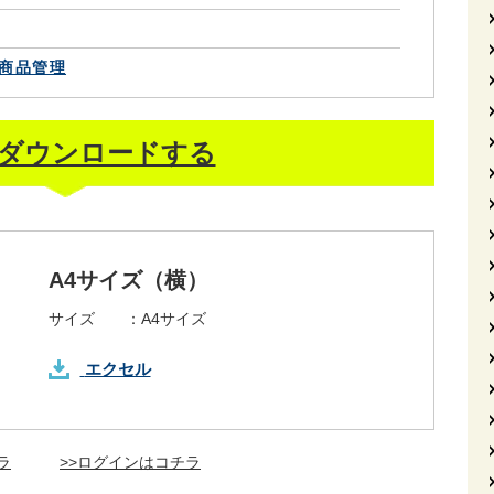
商品管理
ダウンロードする
A4サイズ（横）
サイズ ：
A4サイズ
エクセル
ラ
>>ログインはコチラ