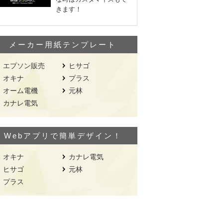
きます！
メーカー用紙テンプレート
エプソン販売
ヒサゴ
オキナ
プラス
オーム電機
元林
カナレ電気
Webアプリで簡単デザイン！
オキナ
カナレ電気
ヒサゴ
元林
プラス