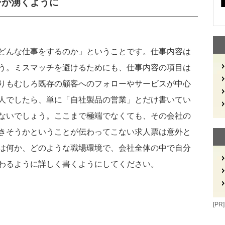
ジが湧くように
どんな仕事をするのか」ということです。仕事内容は
う。ミスマッチを避けるためにも、仕事内容の項目は
りもむしろ既存の顧客へのフォローやサービスが中心
人でしたら、単に「自社製品の営業」とだけ書いてい
ないでしょう。ここまで極端でなくても、その会社の
きそうかということが伝わってこない求人票は意外と
は何か、どのような職場環境で、会社全体の中で自分
わるように詳しく書くようにしてください。
[PR]