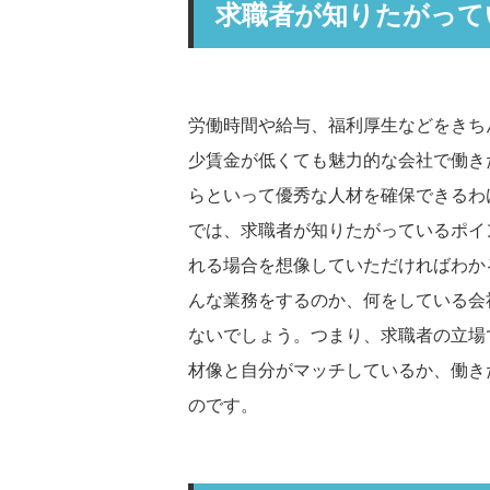
求職者が知りたがって
労働時間や給与、福利厚生などをきち
少賃金が低くても魅力的な会社で働き
らといって優秀な人材を確保できるわ
では、求職者が知りたがっているポイ
れる場合を想像していただければわか
んな業務をするのか、何をしている会
ないでしょう。つまり、求職者の立場
材像と自分がマッチしているか、働き
のです。