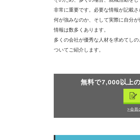
非常に重要です。必要な情報が記載さ
何が強みなのか、そして実際に自分が
情報は数多くあります。
多くの会社が優秀な人材を求めてしの
ついてご紹介します。
無料で7,000以上
>会員