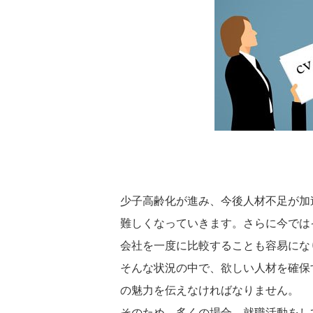
少子高齢化が進み、今後人材不足が加
難しくなっていきます。さらに今では
会社を一度に比較することも容易にな
そんな状況の中で、欲しい人材を確保
の魅力を伝えなければなりません。
そのため、多くの場合、就職活動をし