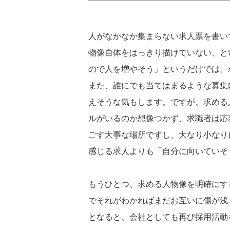
人がなかなか集まらない求人票を書い
物像自体をはっきり描けていない、と
ので人を増やそう」というだけでは、
また、誰にでも当てはまるような募集
えそうな気もします。ですが、求める
ルがいるのか想像つかず、求職者は応
ごす大事な場所ですし、大なり小なり
感じる求人よりも「自分に向いていそ
もうひとつ、求める人物像を明確にす
でそれがわかればまだお互いに傷が浅
となると、会社としても再び採用活動