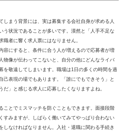
てしまう背景には、実は募集する会社自身が求める人
いう状況であることが多いです。漠然と「人手不足な
求職者に響く求人票にはなりません。
内容にすると、条件に合う人が増えるので応募者が増
人物像が伝わってこないと、自分の他にどんなライバ
募を敬遠してしまいます。職場は1日の多くの時間を過
自己表現の場でもあります。「誰にでもできそう」と
うだ」と感じる求人に応募したくなりますよね。
ることでミスマッチを防ぐこともできます。面接段階
くすみますが、しばらく働いてみてやっぱり合わない
をしなければなりません。入社・退職に関わる手続き