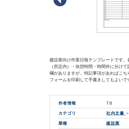
建設業向け作業日報テンプレートです。
（所定内）・休憩時間・時間外に分けて
欄がありますが、特記事項があればこち
フォームを印刷して手書きしてもよいで
作者情報
TB
カテゴリ
社内文書
業種
建設業