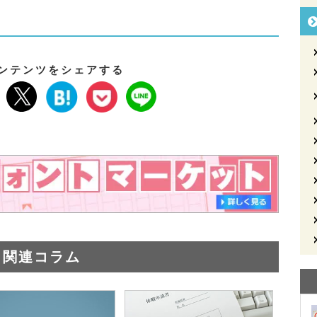
ンテンツをシェアする
関連コラム