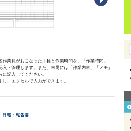
各作業員がおこなった工種と作業時間を、「作業時間」
記入・管理します。また、末尾には「作業内容」「メモ」
らに記入してください。
すし、エクセルで入力ができます。
日報・報告書