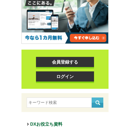
会員登録する
ログイン
DXお役立ち資料