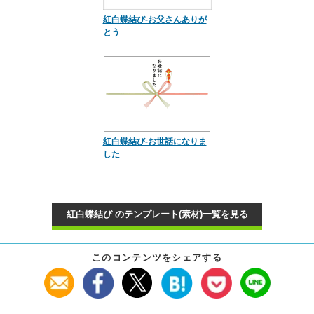
紅白蝶結び-お父さんありが
とう
紅白蝶結び-お世話になりま
した
紅白蝶結び のテンプレート(素材)一覧を見る
このコンテンツをシェアする