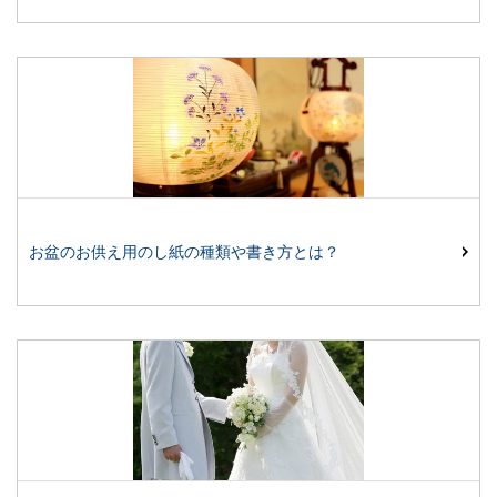
お盆のお供え用のし紙の種類や書き方とは？