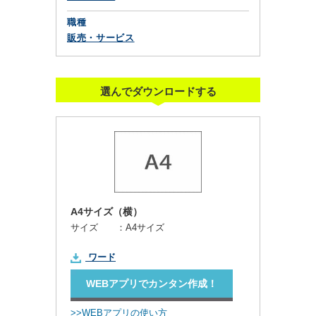
職種
販売・サービス
選んでダウンロードする
A4サイズ（横）
サイズ ：
A4サイズ
ワード
WEBアプリでカンタン作成！
>>WEBアプリの使い方