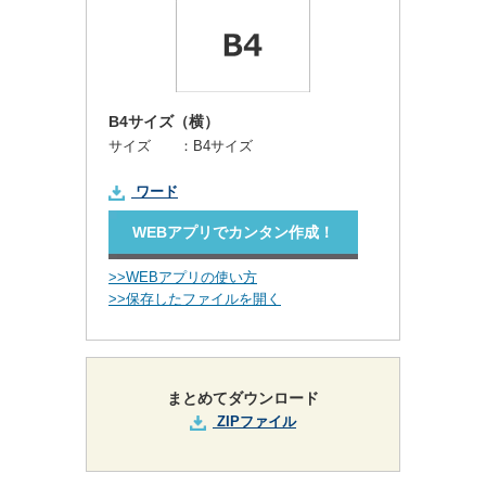
B4サイズ（横）
サイズ ：
B4サイズ
ワード
WEBアプリでカンタン作成！
>>WEBアプリの使い方
>>保存したファイルを開く
まとめてダウンロード
ZIPファイル