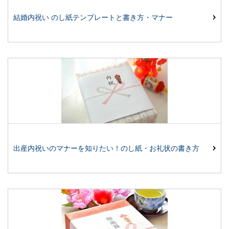
結婚内祝い のし紙テンプレートと書き方・マナー
出産内祝いのマナーを知りたい！のし紙・お礼状の書き方