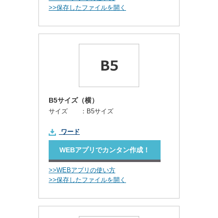
>>保存したファイルを開く
B5サイズ（横）
サイズ ：
B5サイズ
ワード
WEBアプリでカンタン作成！
>>WEBアプリの使い方
>>保存したファイルを開く