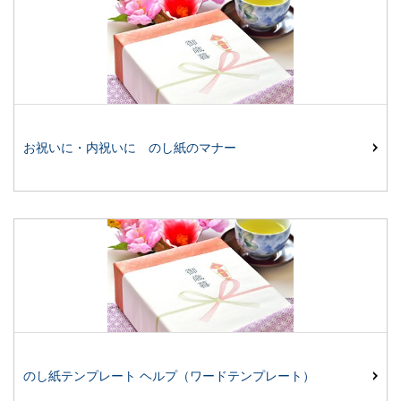
お祝いに・内祝いに のし紙のマナー
のし紙テンプレート ヘルプ（ワードテンプレート）