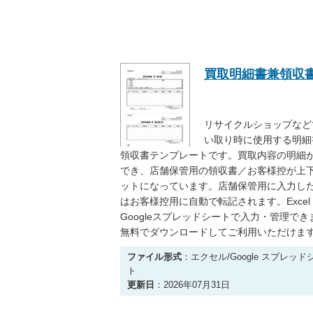
買取明細書兼領収
リサイクルショップなど
い取り時に使用する明細
領収書テンプレートです。買取内容の明細
でき、店舗保管用の領収書／お客様控が上下
ットになっています。店舗保管用に入力し
はお客様控用に自動で転記されます。Excel
Googleスプレッドシートで入力・管理でき
無料でダウンロードしてご利用いただけま
ファイル形式
：エクセル/Google スプレッド
ト
更新日
：2026年07月31日