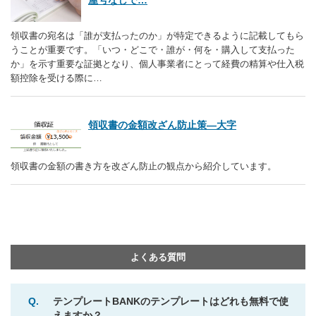
領収書の宛名は「誰が支払ったのか」が特定できるように記載してもら
うことが重要です。「いつ・どこで・誰が・何を・購入して支払った
か」を示す重要な証拠となり、個人事業者にとって経費の精算や仕入税
額控除を受ける際に…
領収書の金額改ざん防止策―大字
領収書の金額の書き方を改ざん防止の観点から紹介しています。
よくある質問
Q.
テンプレートBANKのテンプレートはどれも無料で使
えますか？