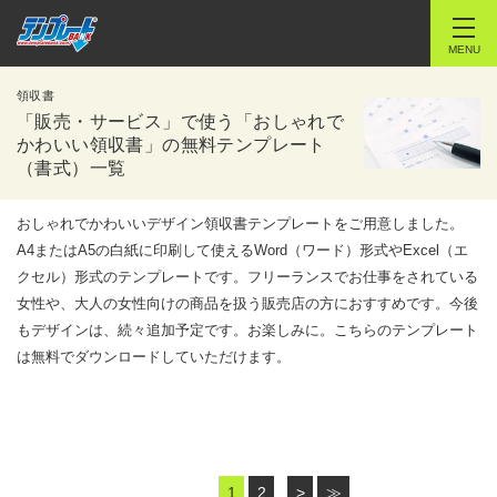
MENU
領収書
「販売・サービス」で使う「おしゃれで
かわいい領収書」の無料テンプレート
（書式）一覧
おしゃれでかわいいデザイン領収書テンプレートをご用意しました。
A4またはA5の白紙に印刷して使えるWord（ワード）形式やExcel（エ
クセル）形式のテンプレートです。フリーランスでお仕事をされている
女性や、大人の女性向けの商品を扱う販売店の方におすすめです。今後
もデザインは、続々追加予定です。お楽しみに。こちらのテンプレート
は無料でダウンロードしていただけます。
1
2
>
≫