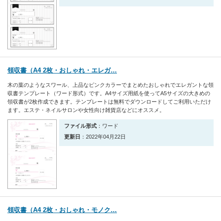
領収書（A4 2枚・おしゃれ・エレガ…
木の葉のようなスワール、上品なピンクカラーでまとめたおしゃれでエレガントな領
収書テンプレート（ワード形式）です。A4サイズ用紙を使ってA5サイズの大きめの
領収書が2枚作成できます。テンプレートは無料でダウンロードしてご利用いただけ
ます。エステ・ネイルサロンや女性向け雑貨店などにオススメ。
ファイル形式
：ワード
更新日
：2022年04月22日
領収書（A4 2枚・おしゃれ・モノク…