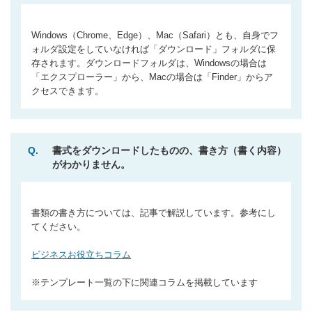
Windows（Chrome、Edge）、Mac（Safari）とも、自身でフ
ォルダ設定をしていなければ「ダウンロード」フォルダに保
存されます。ダウンロードフォルダは、Windowsの場合は
「エクスプローラー」から、Macの場合は「Finder」からア
Q.
書式をダウンロードしたものの、書き方（書く内容）
がわかりません。
書類の書き方については、記事で解説しています。参考にし
てください。
ビジネスお役立ちコラム