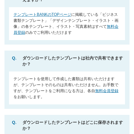
テンプレートBANKのTOPページ
に掲載している「ビジネス
書類テンプレート」「デザインテンプレート・イラスト・画
像」の各テンプレート、イラスト・写真素材はすべて
無料会
員登録
のみでご利用いただけます
Q.
ダウンロードしたテンプレートは社内で共有できます
か？
テンプレートを使用して作成した書類は共有いただけます
が、テンプレートそのものは共有いただけません。お手数で
すが、テンプレートをご利用になる方は、各自
無料会員登録
をお願いします。
Q.
ダウンロードしたテンプレートはどこに保存されます
か？