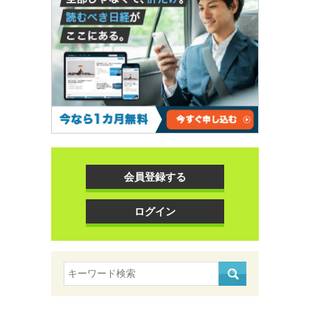
会員登録する
ログイン