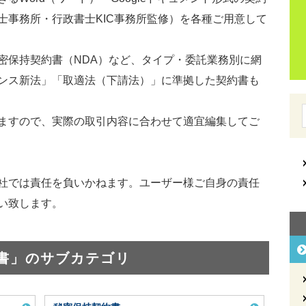
士事務所・行政書士KIC事務所監修）を各種ご用意して
密保持契約書（NDA）など、タイプ・委託業務別に網
ンス新法」「取適法（下請法）」に準拠した契約書も
ますので、実際の取引内容に合わせて適宜編集してご
社では責任を負いかねます。ユーザー様ご自身の責任
い致します。
書」のサブカテゴリ