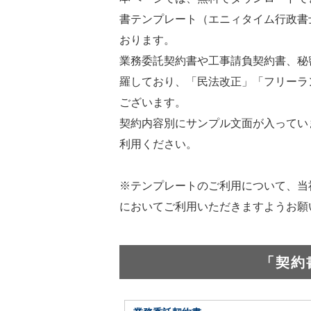
書テンプレート（エニィタイム行政書
おります。
業務委託契約書や工事請負契約書、秘
羅しており、「民法改正」「フリーラ
ございます。
契約内容別にサンプル文面が入ってい
利用ください。
※テンプレートのご利用について、当
においてご利用いただきますようお願
「契約