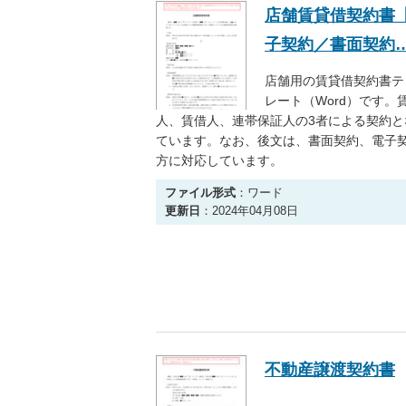
店舗賃貸借契約書
子契約／書面契約
店舗用の賃貸借契約書テ
レート（Word）です。
人、賃借人、連帯保証人の3者による契約と
ています。なお、後文は、書面契約、電子
方に対応しています。
ファイル形式
：ワード
更新日
：2024年04月08日
不動産譲渡契約書