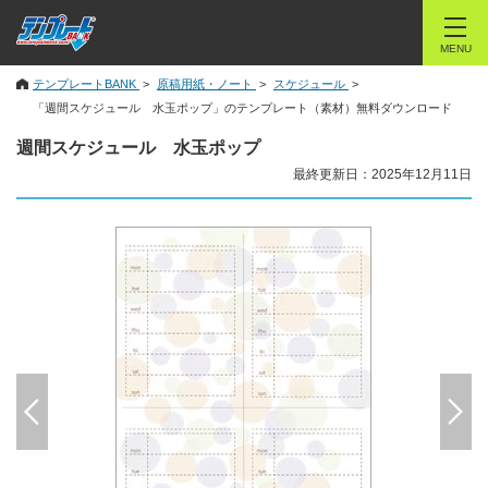
MENU
テンプレートBANK
原稿用紙・ノート
スケジュール
「週間スケジュール 水玉ポップ」のテンプレート（素材）無料ダウンロード
週間スケジュール 水玉ポップ
最終更新日：2025年12月11日