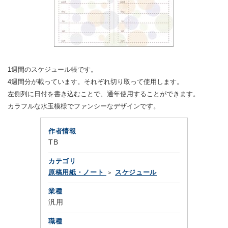
1週間のスケジュール帳です。
4週間分が載っています。それぞれ切り取って使用します。
左側列に日付を書き込むことで、通年使用することができます。
カラフルな水玉模様でファンシーなデザインです。
作者情報
TB
カテゴリ
原稿用紙・ノート
スケジュール
業種
汎用
職種