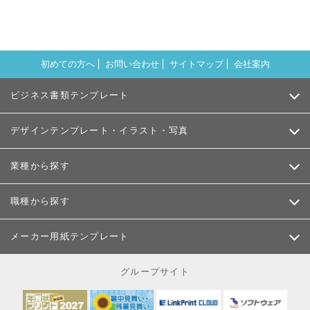
初めての方へ
お問い合わせ
サイトマップ
会社案内
ビジネス書類テンプレート
デザインテンプレート・イラスト・写真
業種から探す
職種から探す
メーカー用紙テンプレート
グループサイト