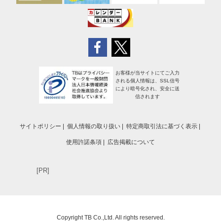
お客様が当サイトにてご入力
される個人情報は、SSL信号
により暗号化され、安全に送
信されます
サイトポリシー
個人情報の取り扱い
特定商取引法に基づく表示
使用許諾条項
広告掲載について
[PR]
Copyright TB Co.,Ltd. All rights reserved.