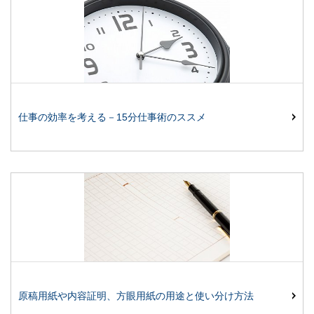
仕事の効率を考える－15分仕事術のススメ
原稿用紙や内容証明、方眼用紙の用途と使い分け方法