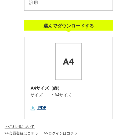
汎用
選んでダウンロードする
A4サイズ（縦）
サイズ ：
A4サイズ
PDF
>>ご利用について
>>会員登録はコチラ
>>ログインはコチラ