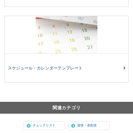
スケジュール・カレンダーテンプレート
関連カテゴリ
チェックリスト
賞状・表彰状