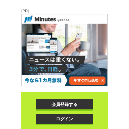
[PR]
会員登録する
ログイン