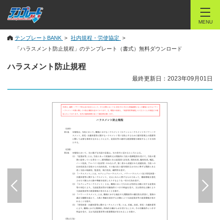
MENU
テンプレートBANK
社内規程・労使協定
「ハラスメント防止規程」のテンプレート（書式）無料ダウンロード
ハラスメント防止規程
最終更新日：2023年09月01日