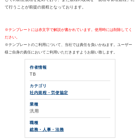
て行うことが前提の規程となっております。
※テンプレートには赤文字で解説が書かれています。使用時には削除してく
ださい。
※テンプレートのご利用について、当社では責任を負いかねます。ユーザー
様ご自身の責任においてご利用いただきますようお願い致します。
作者情報
TB
カテゴリ
社内規程・労使協定
業種
汎用
職種
総務・人事・法務