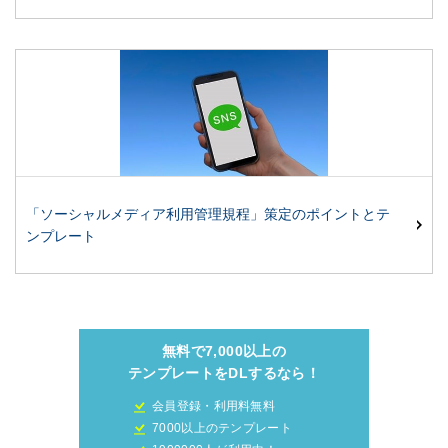
「ソーシャルメディア利用管理規程」策定のポイントとテ
ンプレート
無料で7,000以上の
テンプレートをDLするなら！
会員登録・利用料無料
7000以上のテンプレート