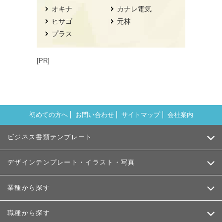
オキナ
カナレ電気
ヒサゴ
元林
プラス
[PR]
初めての方へ
お問い合わせ
サイトマップ
会社案内
ビジネス書類テンプレート
デザインテンプレート・イラスト・写真
業種から探す
職種から探す