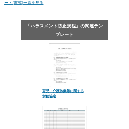
ート(書式)一覧を見る
「ハラスメント防止規程」の関連テン
プレート
育児・介護休業等に関する
労使協定