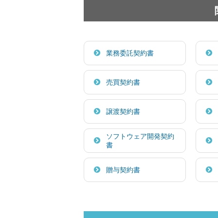
業務委託契約書
売買契約書
譲渡契約書
ソフトウェア開発契約
書
贈与契約書