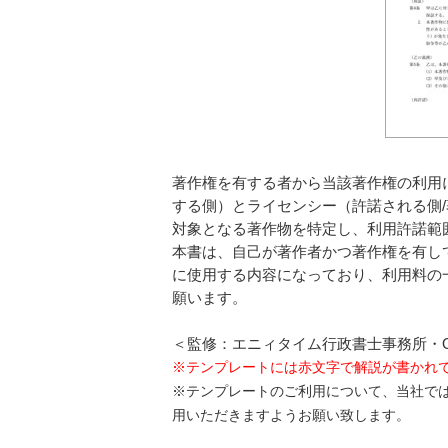
著作権を有する者から当該著作権の利用
する側）とライセンシー（許諾される側
対象となる著作物を特定し、利用許諾範
本書は、自己が著作者かつ著作権を有し
に使用する内容になっており、利用料の
願います。
＜監修：エニィタイム行政書士事務所・O
※テンプレートには赤文字で解説が書かれ
※テンプレートのご利用について、当社で
用いただきますようお願い致します。