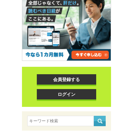
会員登録する
ログイン