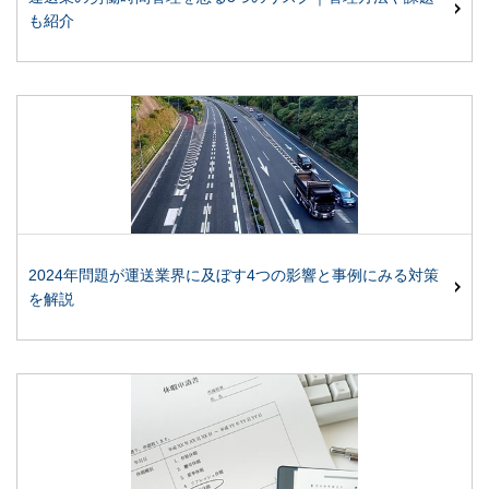
も紹介
2024年問題が運送業界に及ぼす4つの影響と事例にみる対策
を解説