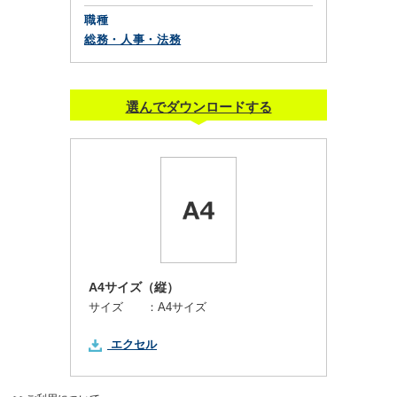
職種
総務・人事・法務
選んでダウンロードする
A4サイズ（縦）
サイズ ：
A4サイズ
エクセル