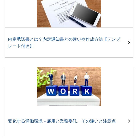
内定承諾書とは？内定通知書との違いや作成方法【テンプ
レート付き】
変化する労働環境－雇用と業務委託、その違いと注意点