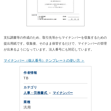
支払調書等の作成のため、取引先等からマイナンバーを収集するための
提出用紙です。収集後、そのまま保管するだけで、マイナンバーの管理
が出来るようになっています。法人番号にも対応しています。
マイナンバー（個人番号）テンプレートの使い方 ＞
作者情報
TB
カテゴリ
人事・労務書式
マイナンバー
業種
汎用