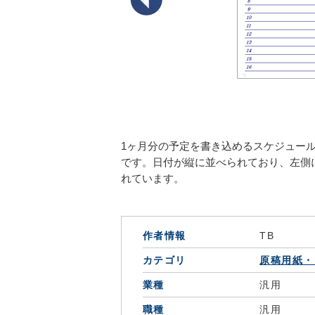
1ヶ月分の予定を書き込めるスケジュー
です。日付が縦に並べられており、左側
れています。
作者情報
TB
カテゴリ
原稿用紙・
業種
汎用
職種
汎用