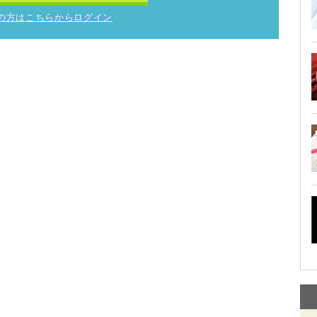
の方はこちらからログイン