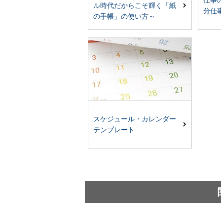
仕事
ル時代だからこそ輝く「紙
分仕
の手帳」の使い方～
スケジュール・カレンダー
テンプレート