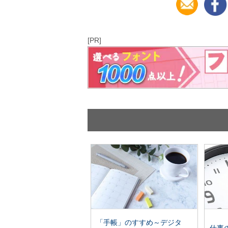
[PR]
「手帳」のすすめ～デジタ