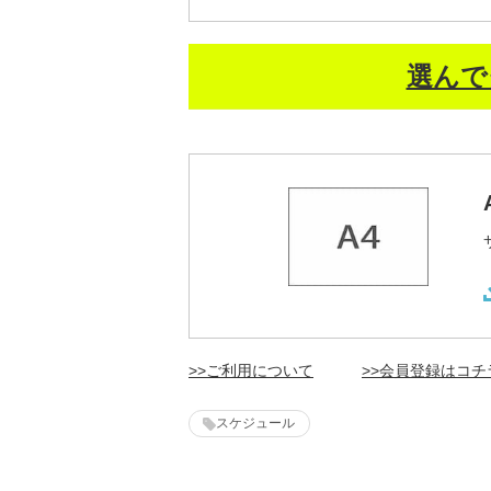
選んで
>>ご利用について
>>会員登録はコチ
スケジュール