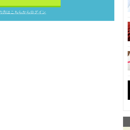
の方はこちらからログイン