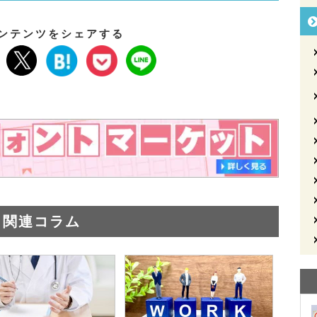
ンテンツをシェアする
関連コラム