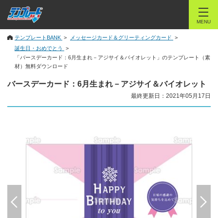
MENU
テンプレートBANK
メッセージカード＆グリーティングカード
誕生日・おめでとう
「バースデーカード：6月生まれ－アジサイ＆バイオレット」のテンプレート（素
材）無料ダウンロード
バースデーカード：6月生まれ－アジサイ＆バイオレット
最終更新日：2021年05月17日