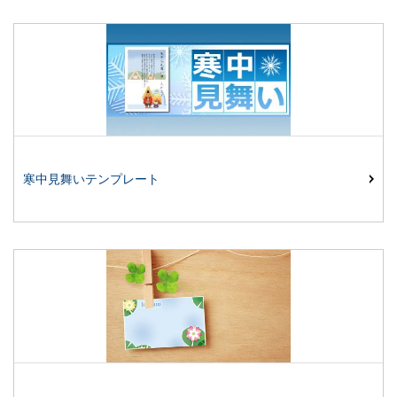
寒中見舞いテンプレート