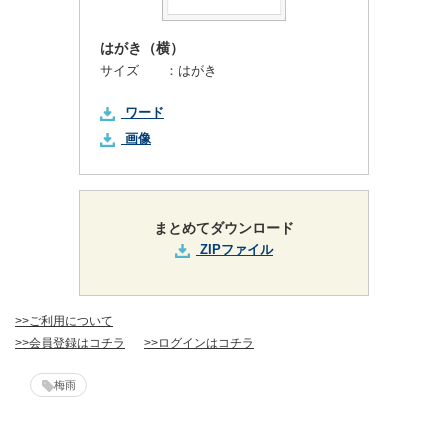
はがき（横）
サイズ ：
はがき
ワード
画像
まとめてダウンロード
ZIPファイル
>>ご利用について
>>会員登録はコチラ
>>ログインはコチラ
梅雨