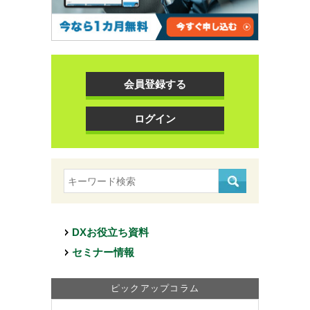
会員登録する
ログイン
DXお役立ち資料
セミナー情報
ピックアップコラム