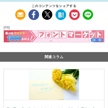
このコンテンツをシェアする
[PR]
関連コラム