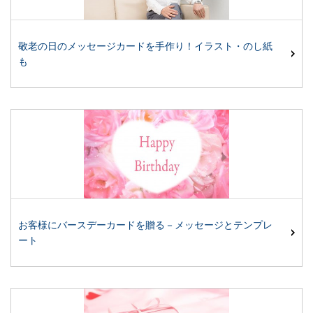
敬老の日のメッセージカードを手作り！イラスト・のし紙
も
お客様にバースデーカードを贈る－メッセージとテンプレ
ート