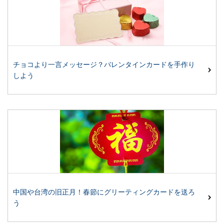
チョコより一言メッセージ？バレンタインカードを手作り
しよう
中国や台湾の旧正月！春節にグリーティングカードを送ろ
う