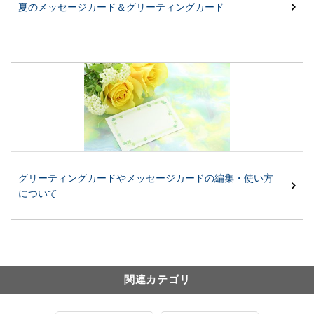
夏のメッセージカード＆グリーティングカード
グリーティングカードやメッセージカードの編集・使い方
について
関連カテゴリ