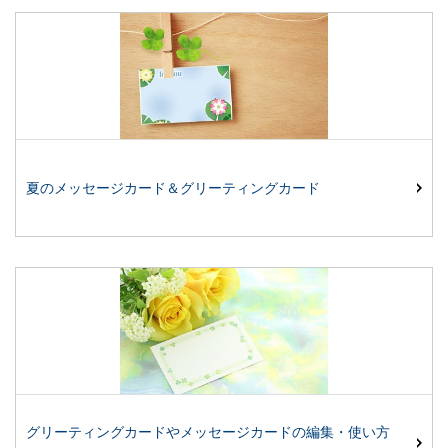
夏のメッセージカード＆グリーティングカード
グリーティングカードやメッセージカードの編集・使い方