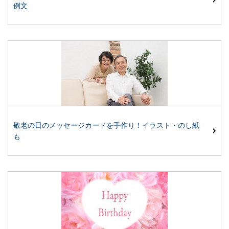
例文
敬老の日のメッセージカードを手作り！イラスト・のし紙
も