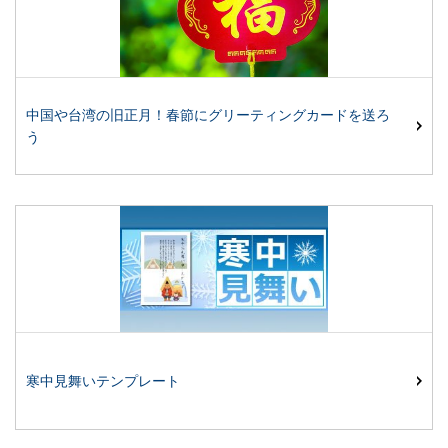
中国や台湾の旧正月！春節にグリーティングカードを送ろ
う
寒中見舞いテンプレート