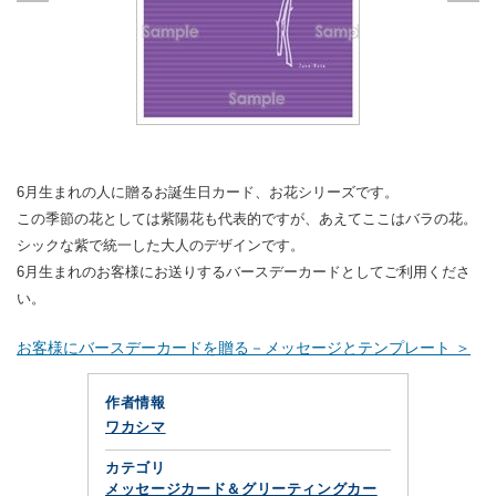
6月生まれの人に贈るお誕生日カード、お花シリーズです。
この季節の花としては紫陽花も代表的ですが、あえてここはバラの花。
シックな紫で統一した大人のデザインです。
6月生まれのお客様にお送りするバースデーカードとしてご利用くださ
い。
お客様にバースデーカードを贈る－メッセージとテンプレート ＞
作者情報
ワカシマ
カテゴリ
メッセージカード＆グリーティングカー