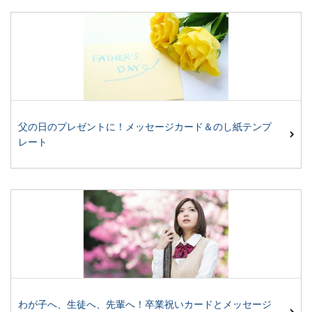
父の日のプレゼントに！メッセージカード＆のし紙テンプ
レート
わが子へ、生徒へ、先輩へ！卒業祝いカードとメッセージ