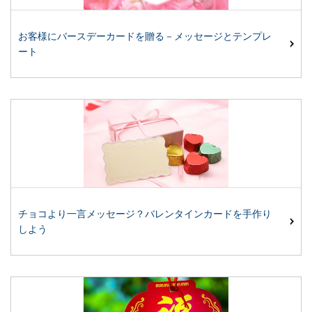
お客様にバースデーカードを贈る－メッセージとテンプレ
ート
チョコより一言メッセージ？バレンタインカードを手作り
しよう