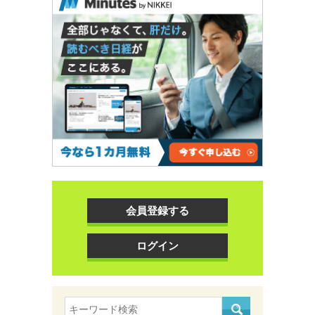
会員登録する
ログイン