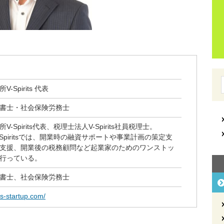
-Spirits 代表
書士・社会保険労務士
-Spirits代表、税理士法人V-Spirits社員税理士。
Spiritsでは、開業時の融資サポートや事業計画の策定支
支援、開業後の税務顧問など起業家のためのワンストッ
行っている。
書士、社会保険労務士
its-startup.com/