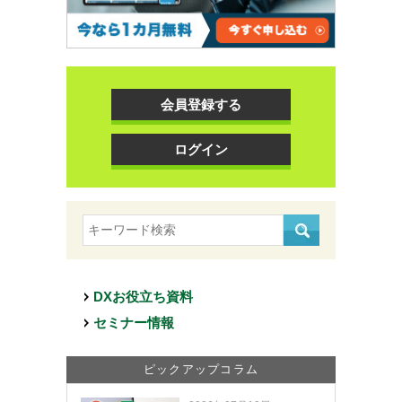
会員登録する
ログイン
DXお役立ち資料
セミナー情報
ピックアップコラム