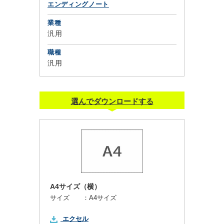
エンディングノート
業種
汎用
職種
汎用
選んでダウンロードする
A4サイズ（横）
サイズ ：
A4サイズ
エクセル