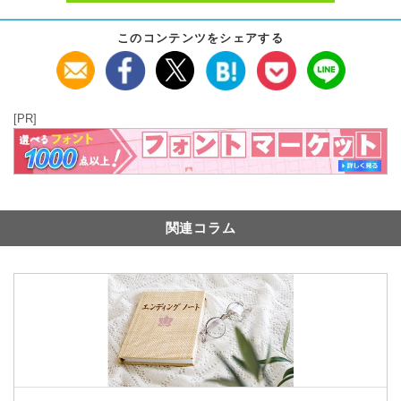
このコンテンツをシェアする
[PR]
関連コラム