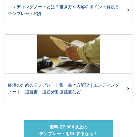
エンディングノートとは？書き方や内容のポイント解説と
テンプレート紹介
終活のためのテンプレート集・書き方解説｜エンディング
ノート・遺言書・遺産分割協議書など
無料で7,000以上の
テンプレートをDLするなら！