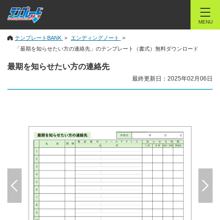
MENU
テンプレートBANK
エンディングノート
「最期を知らせたい方の連絡先」のテンプレート（書式）無料ダウンロード
最期を知らせたい方の連絡先
最終更新日：2025年02月06日