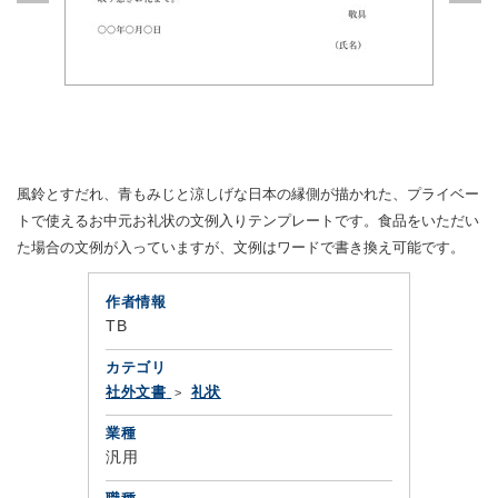
風鈴とすだれ、青もみじと涼しげな日本の縁側が描かれた、プライベー
トで使えるお中元お礼状の文例入りテンプレートです。食品をいただい
た場合の文例が入っていますが、文例はワードで書き換え可能です。
作者情報
TB
カテゴリ
社外文書
礼状
業種
汎用