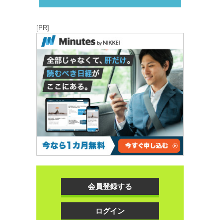
[PR]
会員登録する
ログイン