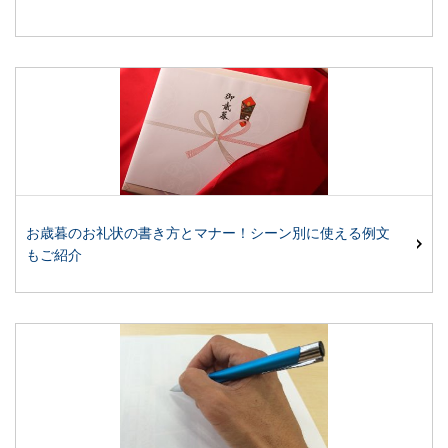
お歳暮のお礼状の書き方とマナー！シーン別に使える例文
もご紹介