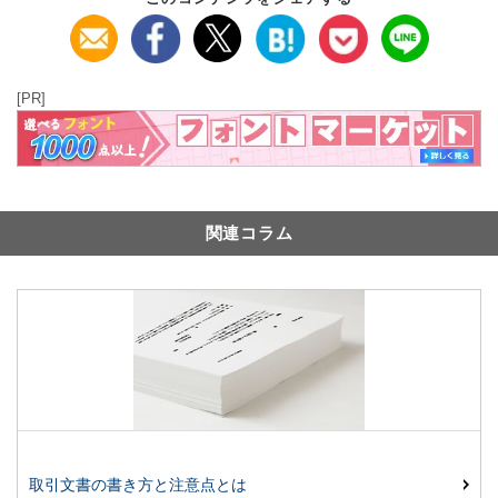
[PR]
関連コラム
取引文書の書き方と注意点とは