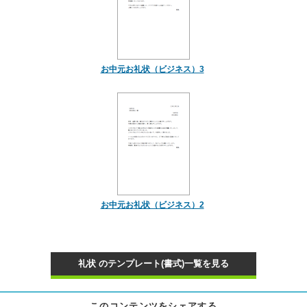
お中元お礼状（ビジネス）3
お中元お礼状（ビジネス）2
礼状 のテンプレート(書式)一覧を見る
このコンテンツをシェアする