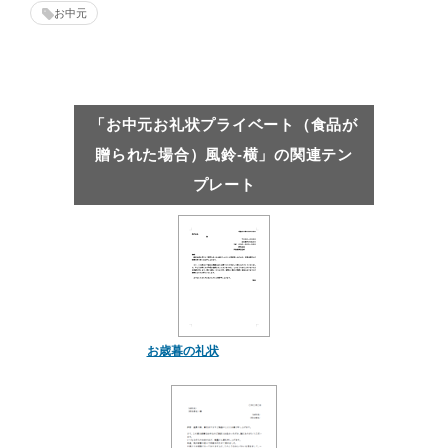
お中元
「お中元お礼状プライベート（食品が
贈られた場合）風鈴-横」の関連テン
プレート
お歳暮の礼状