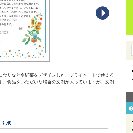
ュウリなど夏野菜をデザインした、プライベートで使える
す。食品をいただいた場合の文例が入っていますが、文例
礼状