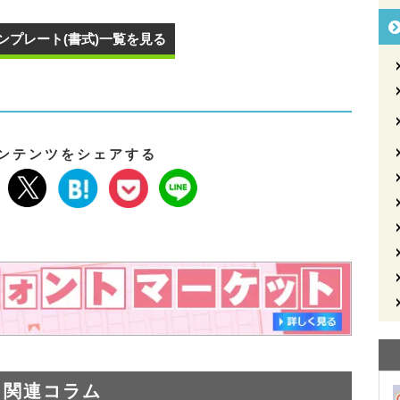
ンプレート(書式)一覧を見る
ンテンツをシェアする
関連コラム