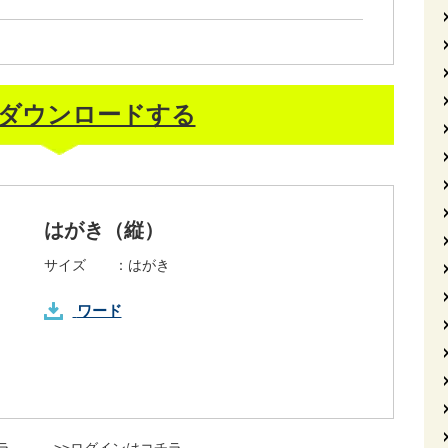
ダウンロードする
はがき（縦）
サイズ ：
はがき
ワード