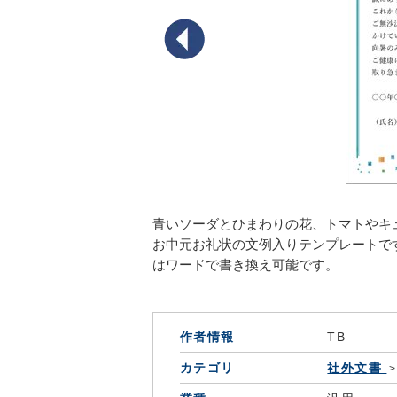
青いソーダとひまわりの花、トマトやキ
お中元お礼状の文例入りテンプレートで
はワードで書き換え可能です。
作者情報
TB
カテゴリ
社外文書