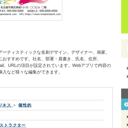
アーティスティックな名刺デザイン。デザイナー、画家、
におすすめです。社名、部署・肩書き、氏名、住所、
-mail、URLの項目が設定されています。Webアプリで内容の
挿入など様々な編集ができます。
ジネス
個性的
ストラクター