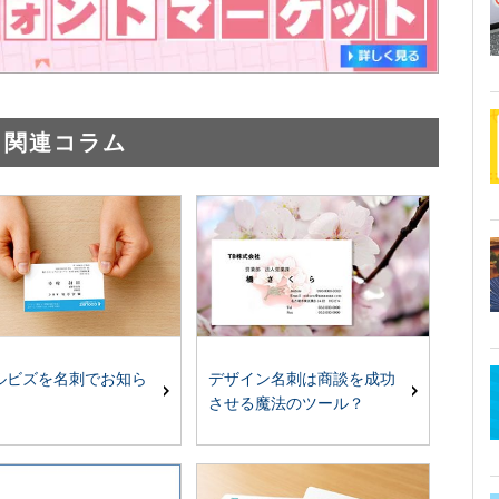
関連コラム
デザイン名刺は商談を成功
ルビズを名刺でお知ら
させる魔法のツール？