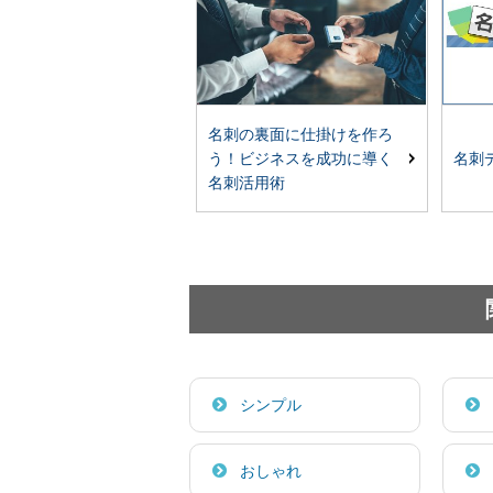
名刺の裏面に仕掛けを作ろ
う！ビジネスを成功に導く
名刺
名刺活用術
シンプル
おしゃれ