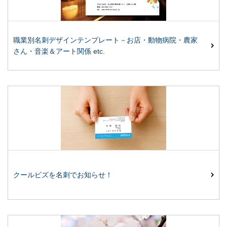
職業別名刺デザインテンプレート－お店・動物病院・農家
さん・音楽＆アート関係 etc.
クールビズを名刺でお知らせ！