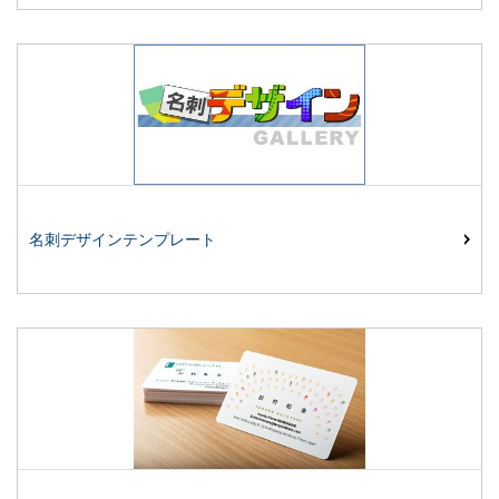
名刺デザインテンプレート