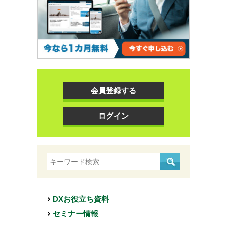
会員登録する
ログイン
DXお役立ち資料
セミナー情報