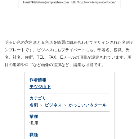
明るい色の六角形と五角形を綺麗に組み合わせてデザインされた名刺テ
ンプレートです。ビジネスにもプライベートにも。部署名、役職、氏
名、社名、住所、TEL、FAX、Eメールの項目が設定されています。項
目の追加やロゴなど画像の追加など、編集も可能です。
作者情報
テツジ山下
カテゴリ
名刺
ビジネス
かっこいい＆クール
業種
汎用
職種