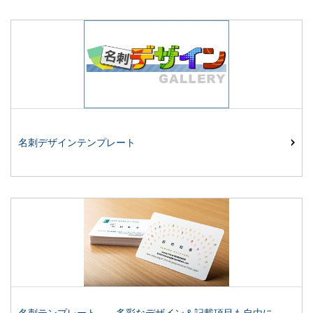
名刺デザインテンプレート