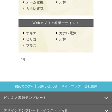
オーム電機
元林
カナレ電気
Webアプリで簡単デザイン！
オキナ
カナレ電気
ヒサゴ
元林
プラス
[PR]
初めての方へ
お問い合わせ
サイトマップ
会社案内
ビジネス書類テンプレート
デザインテンプレート・イラスト・写真