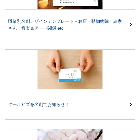
職業別名刺デザインテンプレート－お店・動物病院・農家
さん・音楽＆アート関係 etc.
クールビズを名刺でお知らせ！