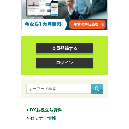
会員登録する
ログイン
DXお役立ち資料
セミナー情報