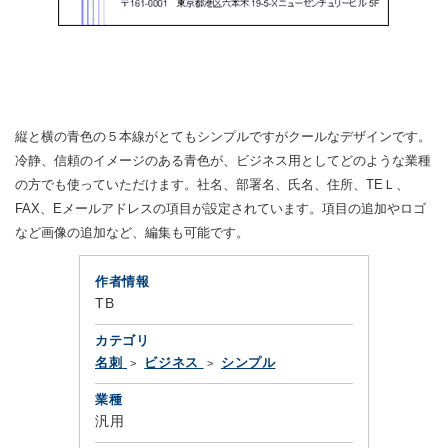
縦と横の青色の５本線がとてもシンプルですがクールなデザインです。
冷静、信頼のイメージのある青色が、ビジネス用としてどのような業種
の方でも使っていただけます。社名、部署名、氏名、住所、TEＬ、
FAX、Eメールアドレスの項目が設定されています。項目の追加やロゴ
など画像の追加など、編集も可能です。
作者情報
TB
カテゴリ
名刺
ビジネス
シンプル
業種
汎用