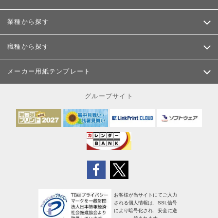
業種から探す
職種から探す
メーカー用紙テンプレート
グループサイト
お客様が当サイトにてご入力
される個人情報は、SSL信号
により暗号化され、安全に送