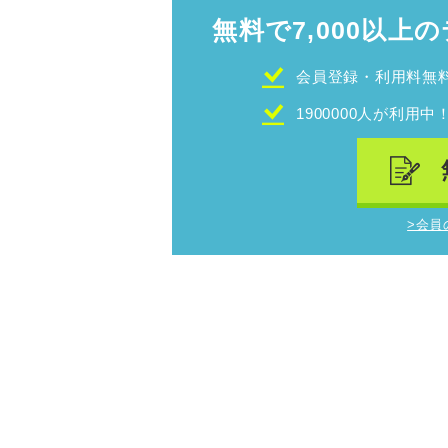
無料で7,000以上の
会員登録・利用料無
1900000人が利用中
>会員