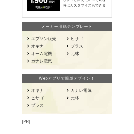
時はカスタマイズもできま
す！
メーカー用紙テンプレート
エプソン販売
ヒサゴ
オキナ
プラス
オーム電機
元林
カナレ電気
Webアプリで簡単デザイン！
オキナ
カナレ電気
ヒサゴ
元林
プラス
[PR]