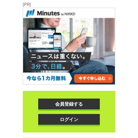
[PR]
会員登録する
ログイン