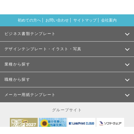
初めての方へ
お問い合わせ
サイトマップ
会社案内
ビジネス書類テンプレート
デザインテンプレート・イラスト・写真
業種から探す
職種から探す
メーカー用紙テンプレート
グループサイト