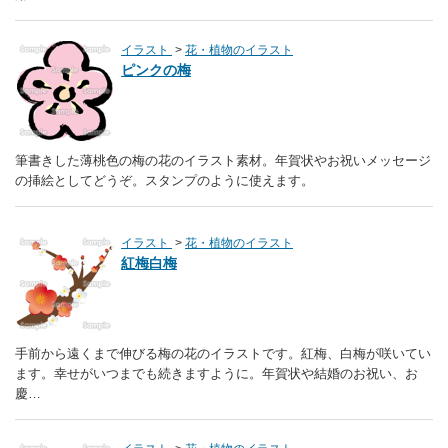
イラスト
花・植物のイラスト
ピンクの梅
筆書きした薄桃色の梅の花のイラスト素材。年賀状やお祝いメッセージ
の挿絵としてどうぞ。スタンプのように使えます。
イラスト
花・植物のイラスト
紅梅白梅
手前から遠くまで伸びる梅の花のイラストです。紅梅、白梅が咲いてい
ます。幸せがいつまでも続きますように。年賀状や結婚のお祝い、お
慶…