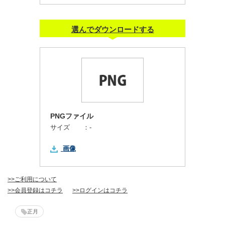
選んでダウンロードする
PNGファイル
サイズ ：
-
画像
>>ご利用について
>>会員登録はコチラ
>>ログインはコチラ
正月