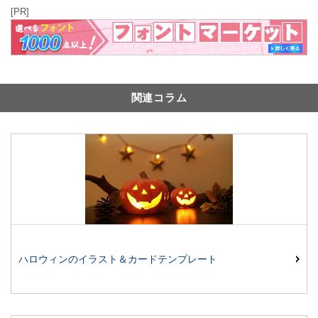
[PR]
関連コラム
ハロウィンのイラスト＆カードテンプレート