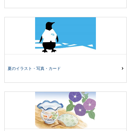
夏のイラスト・写真・カード