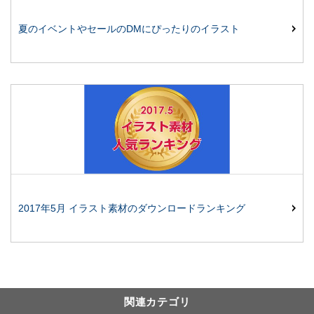
夏のイベントやセールのDMにぴったりのイラスト
2017年5月 イラスト素材のダウンロードランキング
関連カテゴリ