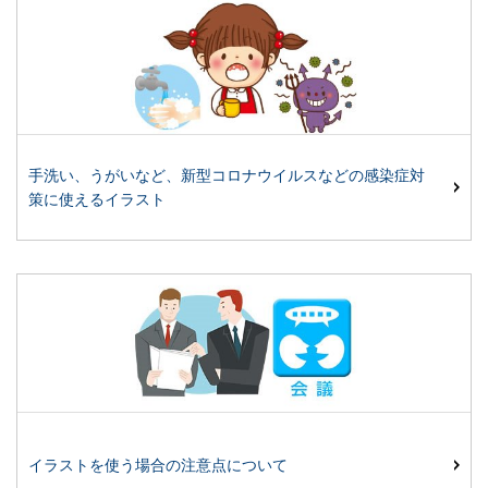
手洗い、うがいなど、新型コロナウイルスなどの感染症対
策に使えるイラスト
イラストを使う場合の注意点について