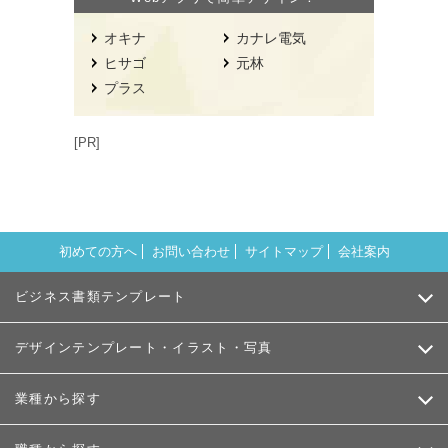
オキナ
カナレ電気
ヒサゴ
元林
プラス
[PR]
初めての方へ
お問い合わせ
サイトマップ
会社案内
ビジネス書類テンプレート
デザインテンプレート・イラスト・写真
業種から探す