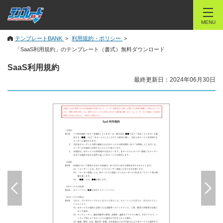
MENU
テンプレートBANK
利用規約・ポリシー
「SaaS利用規約」のテンプレート（書式）無料ダウンロード
SaaS利用規約
最終更新日：2024年06月30日