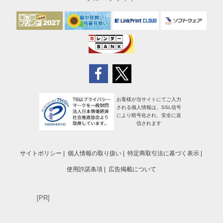
お客様が当サイトにてご入力
される個人情報は、SSL信号
により暗号化され、安全に送
信されます
サイトポリシー
個人情報の取り扱い
特定商取引法に基づく表示
使用許諾条項
広告掲載について
[PR]