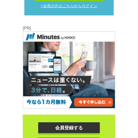
>会員の方はこちらからログイン
[PR]
会員登録する