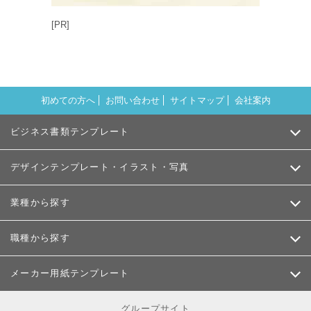
[PR]
初めての方へ
お問い合わせ
サイトマップ
会社案内
ビジネス書類テンプレート
デザインテンプレート・イラスト・写真
業種から探す
職種から探す
メーカー用紙テンプレート
グループサイト