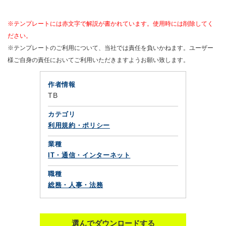
※テンプレートには赤文字で解説が書かれています。使用時には削除してく
ださい。
※テンプレートのご利用について、当社では責任を負いかねます。ユーザー
様ご自身の責任においてご利用いただきますようお願い致します。
作者情報
TB
カテゴリ
利用規約・ポリシー
業種
IT・通信・インターネット
職種
総務・人事・法務
選んでダウンロードする