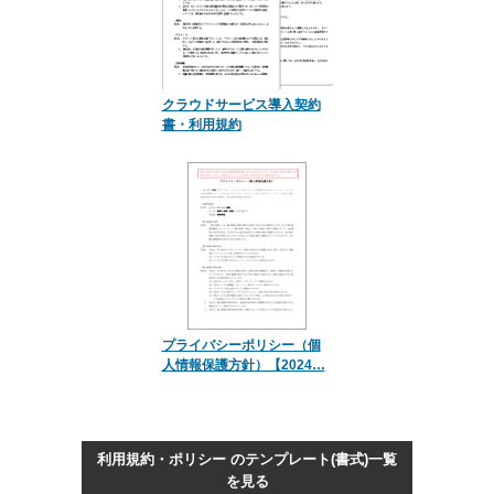
クラウドサービス導入契約
書・利用規約
プライバシーポリシー（個
人情報保護方針）【2024…
利用規約・ポリシー のテンプレート(書式)一覧
を見る