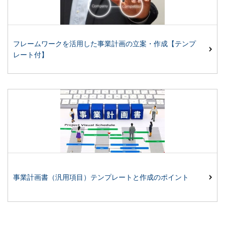
フレームワークを活用した事業計画の立案・作成【テンプ
レート付】
事業計画書（汎用項目）テンプレートと作成のポイント