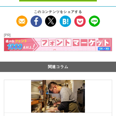
このコンテンツをシェアする
[PR]
関連コラム