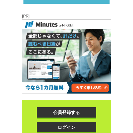
[PR]
会員登録する
ログイン