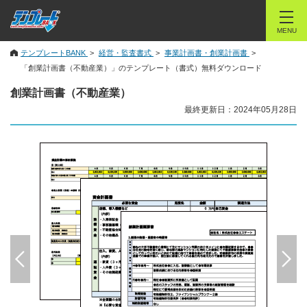
MENU
テンプレートBANK
経営・監査書式
事業計画書・創業計画書
「創業計画書（不動産業）」のテンプレート（書式）無料ダウンロード
創業計画書（不動産業）
最終更新日：2024年05月28日