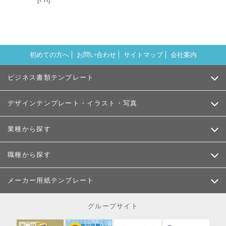
初めての方へ
お問い合わせ
サイトマップ
会社案内
ビジネス書類テンプレート
デザインテンプレート・イラスト・写真
業種から探す
職種から探す
メーカー用紙テンプレート
グループサイト