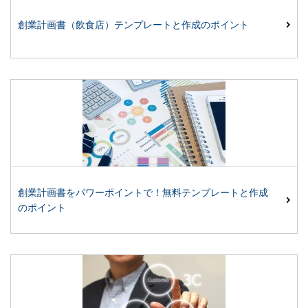
創業計画書（飲食店）テンプレートと作成のポイント
創業計画書をパワーポイントで！無料テンプレートと作成
のポイント