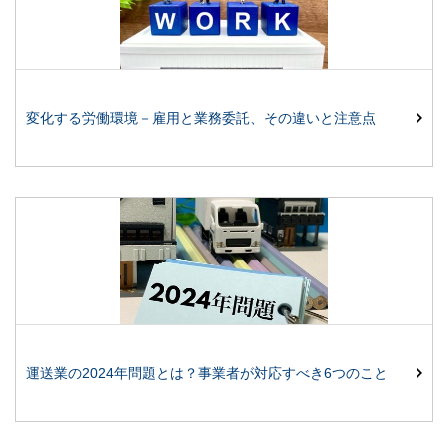
変化する労働環境－雇用と業務委託、その違いと注意点
運送業の2024年問題とは？事業者が対応すべき6つのこと