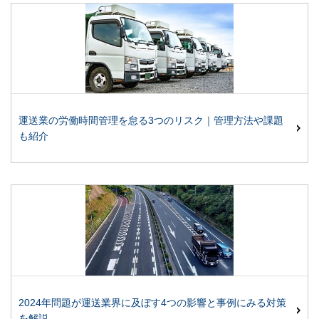
運送業の労働時間管理を怠る3つのリスク｜管理方法や課題
も紹介
2024年問題が運送業界に及ぼす4つの影響と事例にみる対策
を解説