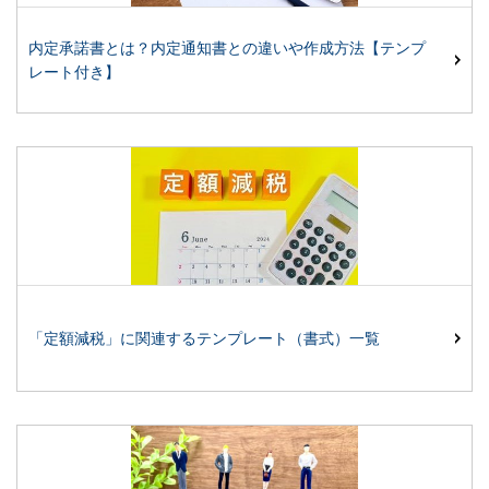
内定承諾書とは？内定通知書との違いや作成方法【テンプ
レート付き】
「定額減税」に関連するテンプレート（書式）一覧