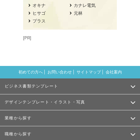
オキナ
カナレ電気
ヒサゴ
元林
プラス
[PR]
初めての方へ
お問い合わせ
サイトマップ
会社案内
ビジネス書類テンプレート
デザインテンプレート・イラスト・写真
業種から探す
職種から探す