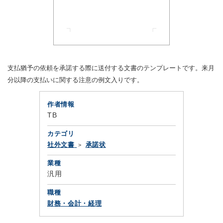
支払猶予の依頼を承諾する際に送付する文書のテンプレートです。来月
分以降の支払いに関する注意の例文入りです。
作者情報
TB
カテゴリ
社外文書
承諾状
業種
汎用
職種
財務・会計・経理