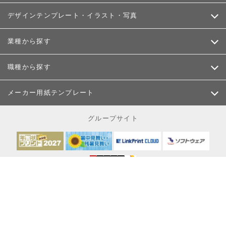
デザインテンプレート・イラスト・写真
業種から探す
職種から探す
メーカー用紙テンプレート
グループサイト
お客様が当サイトにてご入力