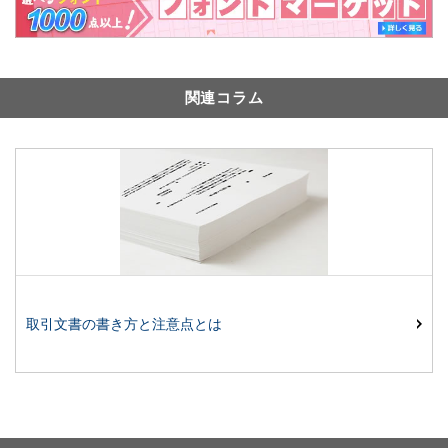
関連コラム
取引文書の書き方と注意点とは