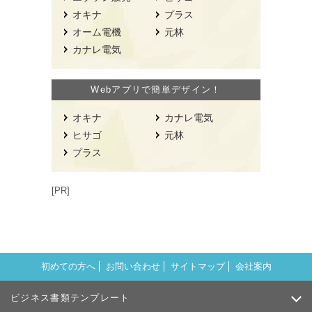
オキナ
プラス
オーム電機
元林
カナレ電気
Webアプリで簡単デザイン！
オキナ
カナレ電気
ヒサゴ
元林
プラス
[PR]
初めての方へ
お問い合わせ
サイトマップ
会社案内
ビジネス書類テンプレート