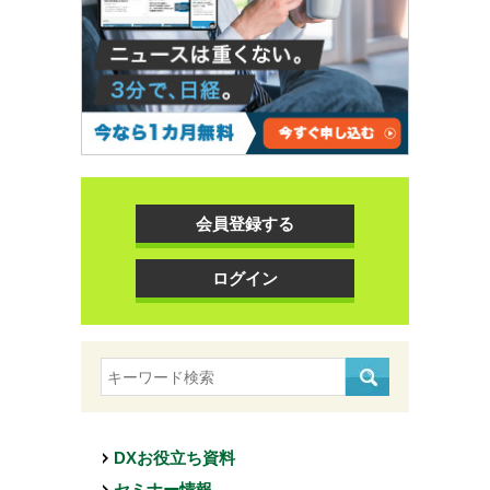
会員登録する
ログイン
DXお役立ち資料
セミナー情報