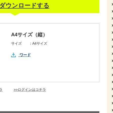
ダウンロードする
A4サイズ（縦）
サイズ ：
A4サイズ
ワード
ラ
>>ログインはコチラ