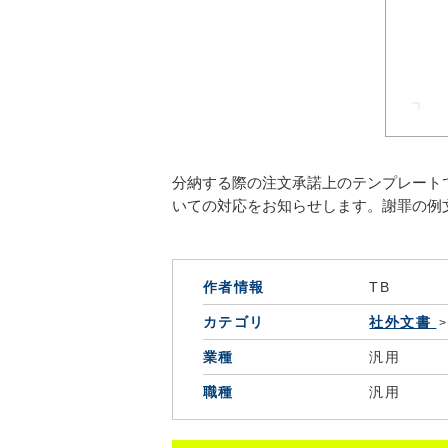
分納する際の注文承諾上のテンプレート
いての対応をお知らせします。謝罪の例
作者情報
TB
カテゴリ
社外文書
業種
汎用
職種
汎用