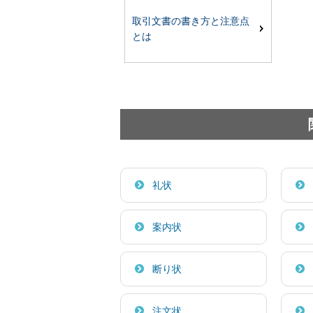
取引文書の書き方と注意点
とは
礼状
案内状
断り状
注文状