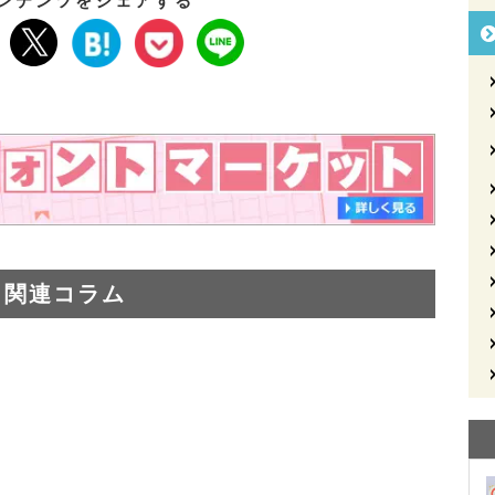
ンテンツをシェアする
関連コラム