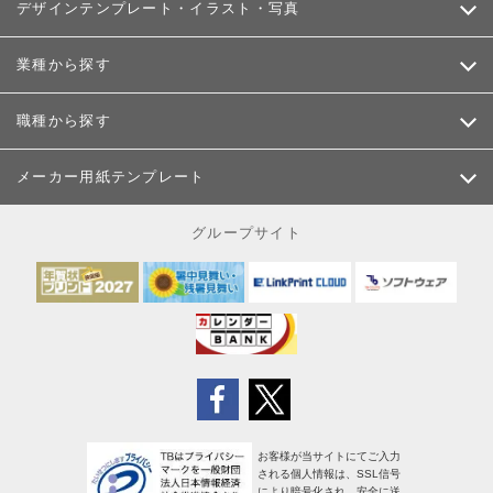
デザインテンプレート・イラスト・写真
業種から探す
職種から探す
メーカー用紙テンプレート
グループサイト
お客様が当サイトにてご入力
される個人情報は、SSL信号
により暗号化され、安全に送