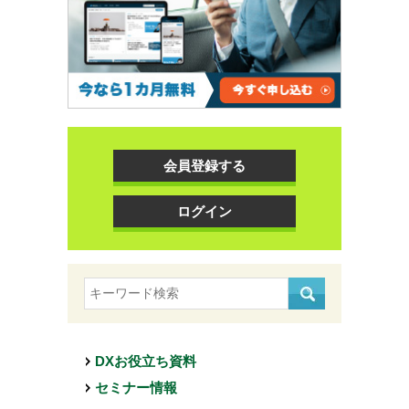
会員登録する
ログイン
DXお役立ち資料
セミナー情報