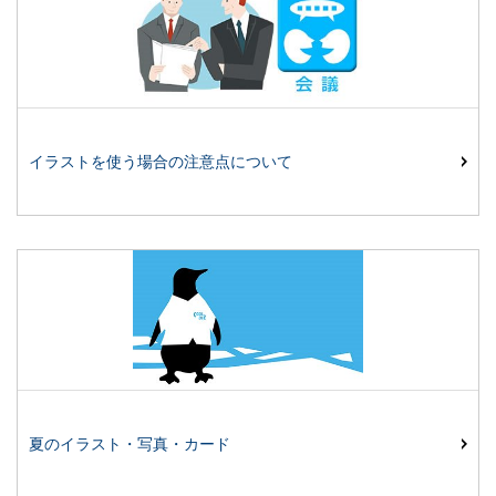
イラストを使う場合の注意点について
夏のイラスト・写真・カード