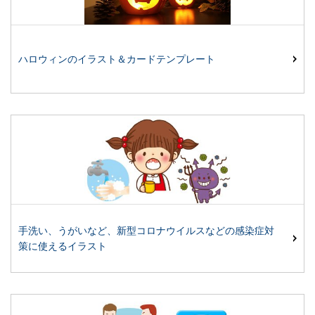
ハロウィンのイラスト＆カードテンプレート
手洗い、うがいなど、新型コロナウイルスなどの感染症対
策に使えるイラスト