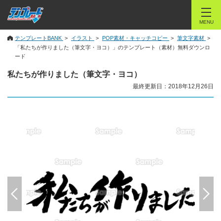
MENU
テンプレートBANK
イラスト
POP素材・キャッチコピー
筆文字素材
「私たちが作りました（筆文字・ヨコ）」のテンプレート（素材）無料ダウンロ
ード
私たちが作りました（筆文字・ヨコ）
最終更新日：2018年12月26日