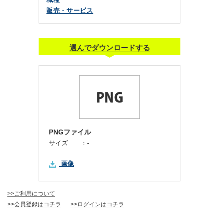
販売・サービス
選んでダウンロードする
PNGファイル
サイズ ：
-
画像
>>ご利用について
>>会員登録はコチラ
>>ログインはコチラ