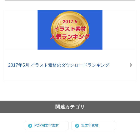
2017年5月 イラスト素材のダウンロードランキング
関連カテゴリ
POP用文字素材
筆文字素材