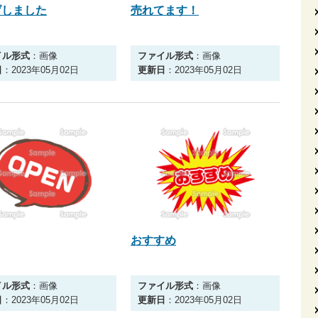
げしました
売れてます！
イル形式
：画像
ファイル形式
：画像
日
：2023年05月02日
更新日
：2023年05月02日
おすすめ
イル形式
：画像
ファイル形式
：画像
日
：2023年05月02日
更新日
：2023年05月02日