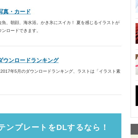
写真・カード
金魚、朝顔、海水浴。かき氷にスイカ！ 夏を感じるイラストが
ウンロードできます。
ダウンロードランキング
 2017年5月のダウンロードランキング、ラストは「イラスト素
テンプレートをDLするなら！