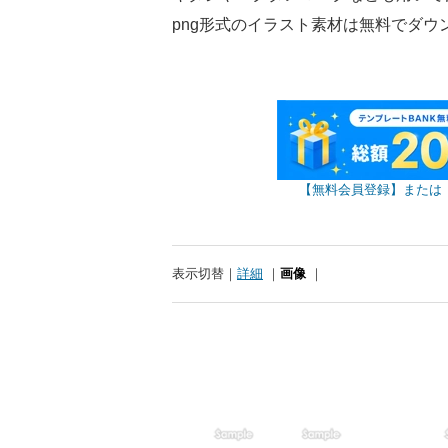
png形式のイラスト素材は無料でダ
【無料会員登録】または
表示切替
詳細
画像