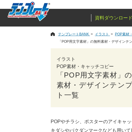
資料ダウンロー
テンプレートBANK
イラスト
POP素材
「POP用文字素材」の無料素材・デザインテ
イラスト
POP素材・キャッチコピー
「POP用文字素材」
素材・デザインテン
ト一覧
POPやチラシ、ポスターのアイキャ
キダシやバクダンマークなども用いて