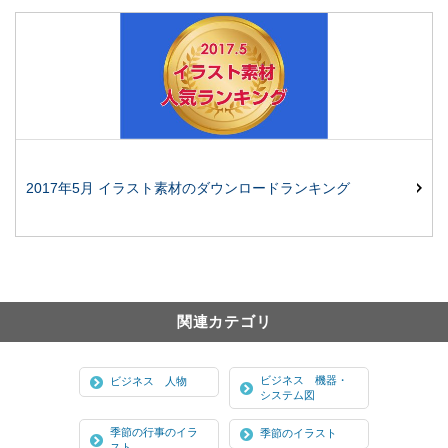
2017年5月 イラスト素材のダウンロードランキング
関連カテゴリ
ビジネス 機器・
ビジネス 人物
システム図
季節の行事のイラ
季節のイラスト
スト