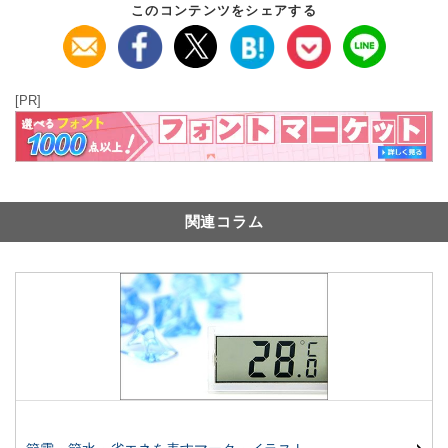
このコンテンツをシェアする
[PR]
関連コラム