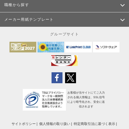
職種から探す
メーカー用紙テンプレート
グループサイト
お客様が当サイトにてご入力
される個人情報は、SSL信号
により暗号化され、安全に送
信されます
サイトポリシー
個人情報の取り扱い
特定商取引法に基づく表示