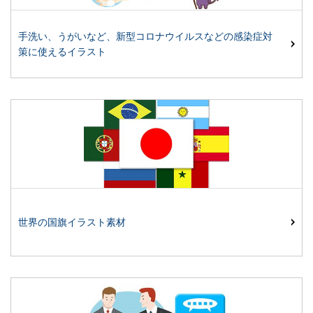
手洗い、うがいなど、新型コロナウイルスなどの感染症対
策に使えるイラスト
世界の国旗イラスト素材