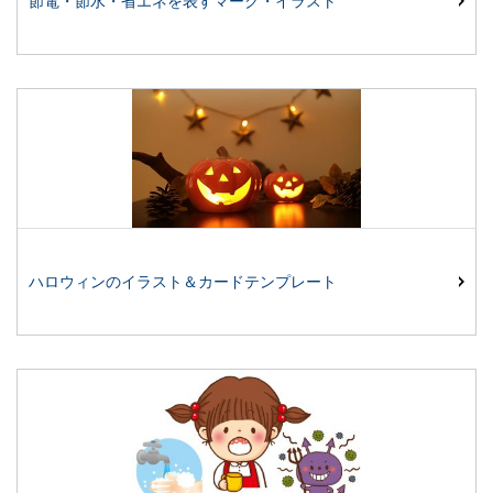
節電・節水・省エネを表すマーク・イラスト
ハロウィンのイラスト＆カードテンプレート