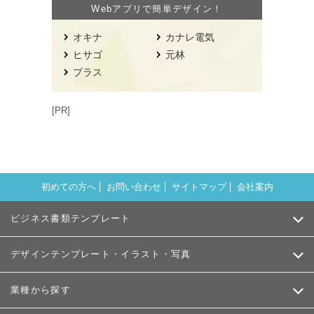
Webアプリで簡単デザイン！
オキナ
カナレ電気
ヒサゴ
元林
プラス
[PR]
初めての方へ
お問い合わせ
サイトマップ
会社案内
ビジネス書類テンプレート
デザインテンプレート・イラスト・写真
業種から探す