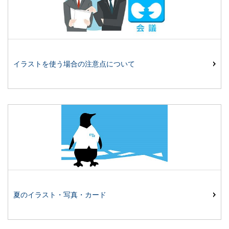
イラストを使う場合の注意点について
夏のイラスト・写真・カード