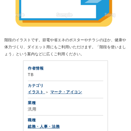
階段のイラストです。節電や省エネのポスターやチラシのほか、健康や
体力づくり、ダイエット用にもご利用いただけます。「階段を使いまし
ょう」という案内などに広くご利用ください。
作者情報
TB
カテゴリ
イラスト
マーク・アイコン
業種
汎用
職種
総務・人事・法務