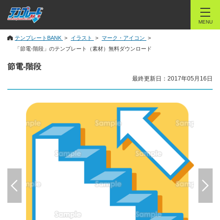
MENU
テンプレートBANK
イラスト
マーク・アイコン
「節電-階段」のテンプレート（素材）無料ダウンロード
節電-階段
最終更新日：2017年05月16日