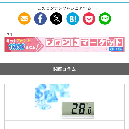
このコンテンツをシェアする
[PR]
関連コラム