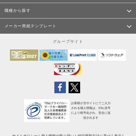
職種から探す
メーカー用紙テンプレート
グループサイト
お客様が当サイトにてご入力
される個人情報は、SSL信号
により暗号化され、安全に送
信されます