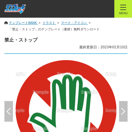
MENU
テンプレートBANK
イラスト
マーク・アイコン
「禁止・ストップ」のテンプレート（素材）無料ダウンロード
禁止・ストップ
最終更新日：2023年02月10日