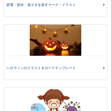
節電・節水・省エネを表すマーク・イラスト
ハロウィンのイラスト＆カードテンプレート