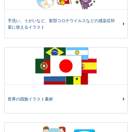
手洗い、うがいなど、新型コロナウイルスなどの感染症対
策に使えるイラスト
世界の国旗イラスト素材