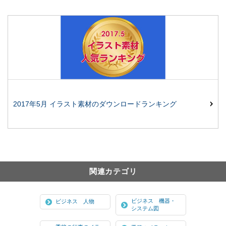
2017年5月 イラスト素材のダウンロードランキング
関連カテゴリ
ビジネス 機器・
ビジネス 人物
システム図