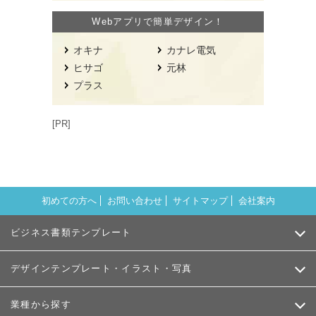
Webアプリで簡単デザイン！
オキナ
カナレ電気
ヒサゴ
元林
プラス
[PR]
初めての方へ
お問い合わせ
サイトマップ
会社案内
ビジネス書類テンプレート
デザインテンプレート・イラスト・写真
業種から探す