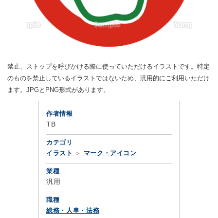
禁止、ストップを呼びかける際に使っていただけるイラストです。特定
のものを禁止しているイラストではないため、汎用的にご利用いただけ
ます。JPGとPNG形式があります。
作者情報
TB
カテゴリ
イラスト
マーク・アイコン
業種
汎用
職種
総務・人事・法務