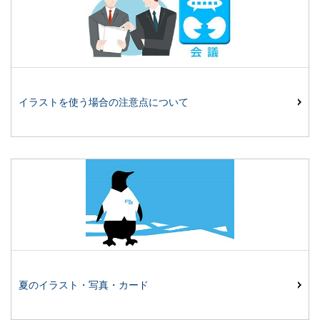
イラストを使う場合の注意点について
夏のイラスト・写真・カード