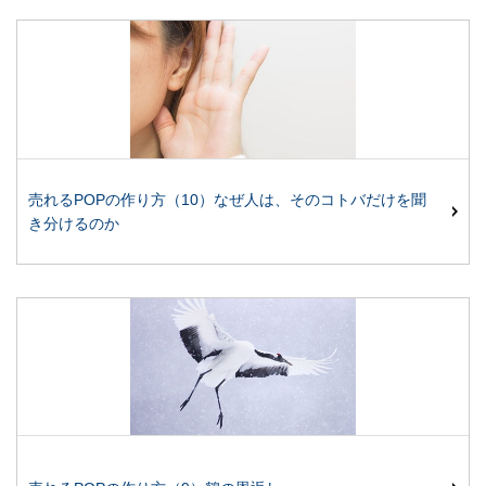
売れるPOPの作り方（10）なぜ人は、そのコトバだけを聞
き分けるのか