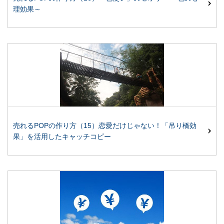
理効果～
売れるPOPの作り方（15）恋愛だけじゃない！「吊り橋効
果」を活用したキャッチコピー