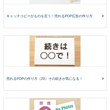
キャッチコピーがものを言う！売れるPOP広告の作り方
売れるPOPの作り方（20）その続きが気になる！