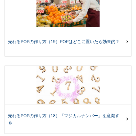
売れるPOPの作り方（19）POPはどこに置いたら効果的？
売れるPOPの作り方（18）「マジカルナンバー」を意識す
る