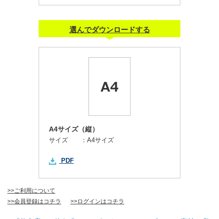
選んでダウンロードする
A4サイズ（縦）
サイズ ：
A4サイズ
PDF
>>ご利用について
>>会員登録はコチラ
>>ログインはコチラ