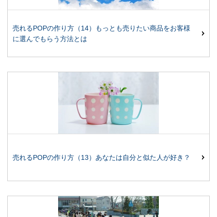
売れるPOPの作り方（14）もっとも売りたい商品をお客様
に選んでもらう方法とは
売れるPOPの作り方（13）あなたは自分と似た人が好き？