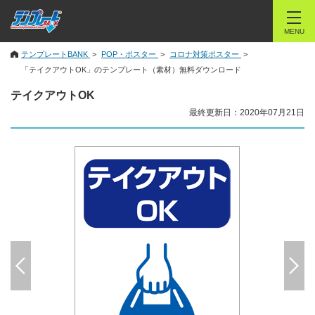
MENU
テンプレートBANK
POP・ポスター
コロナ対策ポスター
「テイクアウトOK」のテンプレート（素材）無料ダウンロード
テイクアウトOK
最終更新日：2020年07月21日