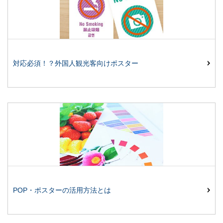
対応必須！？外国人観光客向けポスター
POP・ポスターの活用方法とは