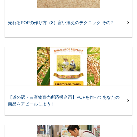
売れるPOPの作り方（8）言い換えのテクニック その2
【道の駅・農産物直売所応援企画】POPを作ってあなたの
商品をアピールしよう！