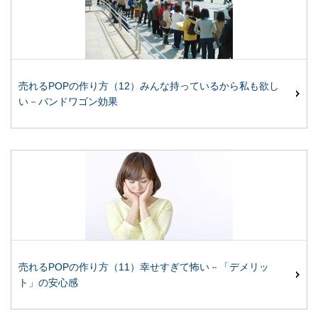
売れるPOPの作り方（12）みんな持っているから私も欲し
い－バンドワゴン効果
売れるPOPの作り方（11）幸せすぎて怖い－「デメリッ
ト」の安心感