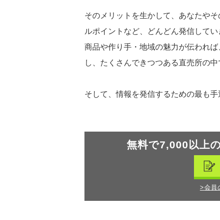
そのメリットを生かして、あなたやそ
ルポイントなど、どんどん発信してい
商品や作り手・地域の魅力が伝われば
し、たくさんできつつある直売所の中
そして、情報を発信するための最も手
無料で7,000以上
>会員