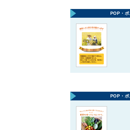
POP・
POP・