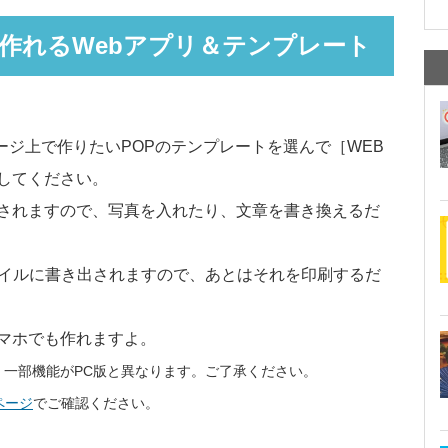
に作れるWebアプリ＆テンプレート
ージ上で作りたいPOPのテンプレートを選んで［WEB
してください。
されますので、写真を入れたり、文章を書き換えるだ
ァイルに書き出されますので、あとはそれを印刷するだ
マホでも作れますよ。
一部機能がPC版と異なります。ご了承ください。
ページ
でご確認ください。