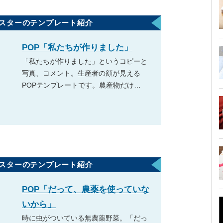
ポスターのテンプレート紹介
POP「私たちが作りました」
「私たちが作りました」というコピーと
写真、コメント。生産者の顔が見える
POPテンプレートです。農産物だけ…
ポスターのテンプレート紹介
POP「だって、農薬を使っていな
いから」
時に虫がついている無農薬野菜。「だっ