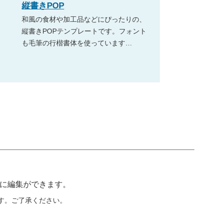
縦書きPOP
和風の食材や加工品などにぴったりの、
縦書きPOPテンプレートです。フォント
も毛筆の行楷書体を使っています…
由に編集ができます。
す。ご了承ください。