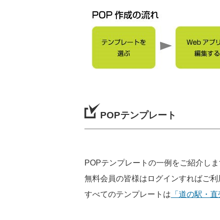
POPテンプレート
POPテンプレートの一例をご紹介しま
無料会員の皆様はログインすればご利
すべてのテンプレートは
「道の駅・直