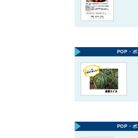
POP・
POP・