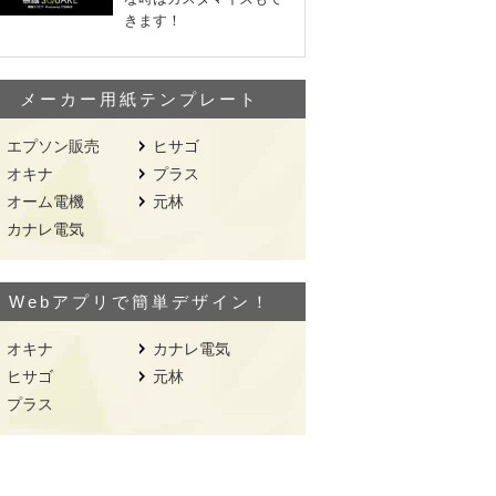
きます！
メーカー用紙テンプレート
エプソン販売
ヒサゴ
オキナ
プラス
オーム電機
元林
カナレ電気
Webアプリで簡単デザイン！
オキナ
カナレ電気
ヒサゴ
元林
プラス