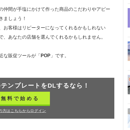
の仲間が手塩にかけて作った商品のこだわりやアピー
きましょう！
、お客様はリピーターになってくれるかもしれない
で、あなたの店舗を選んでくれるかもしれません。
近な販促ツールが「
POP
」です。
の
テンプレートをDLするなら！
無料で始める
の方はこちらからログイン