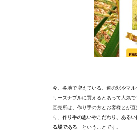
今、各地で増えている、道の駅やマル
リーズナブルに買えるとあって人気で
直売所は、作り手の方とお客様とが直
り、
作り手の思いやこだわり、あるい
る場である
、ということです。