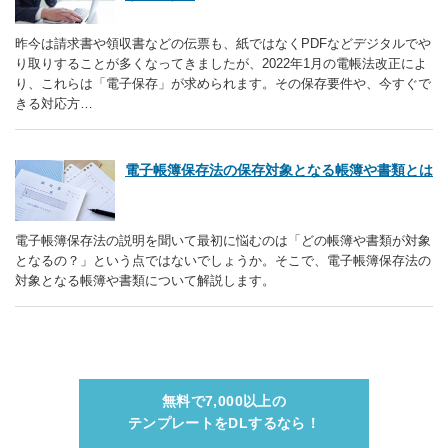
昨今は請求書や領収書などの伝票も、紙ではなくPDFなどデジタルでや
り取りすることが多くなってきましたが、2022年1月の電帳法改正によ
り、これらは「電子保存」が求められます。その保存要件や、今すぐで
きる対応方…
電子帳簿保存法の保存対象となる帳簿や書類とは
電子帳簿保存法の説明を聞いて最初に悩むのは「どの帳簿や書類が対象
となるの？」という点ではないでしょうか。そこで、電子帳簿保存法の
対象となる帳簿や書類について解説します。
無料で7,000以上の
テンプレートをDLするなら！