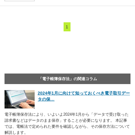
1
「電子帳簿保存法」の関連コラム
2024年1月に向けて知っておくべき電子取引デー
タの保…
電子帳簿保存法により、いよいよ2024年1月から「データで受け取った
請求書などはデータのまま保存」することが必要になります。 本記事
では、電帳法で定められた要件を確認しながら、その保存方法について
解説します。