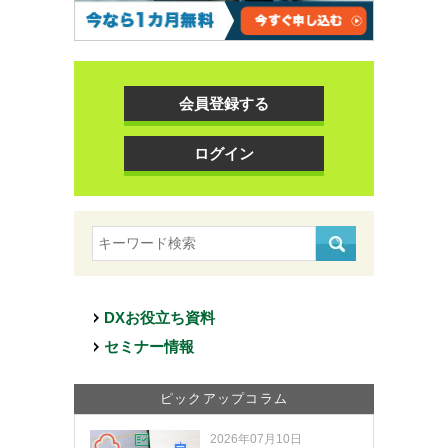
会員登録する
ログイン
DXお役立ち資料
セミナー情報
ピックアップコラム
2026年07月10日