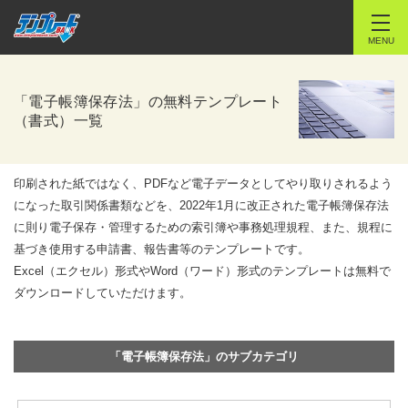
MENU
「電子帳簿保存法」の無料テンプレート
（書式）一覧
印刷された紙ではなく、PDFなど電子データとしてやり取りされるよう
になった取引関係書類などを、2022年1月に改正された電子帳簿保存法
に則り電子保存・管理するための索引簿や事務処理規程、また、規程に
基づき使用する申請書、報告書等のテンプレートです。
Excel（エクセル）形式やWord（ワード）形式のテンプレートは無料で
ダウンロードしていただけます。
「電子帳簿保存法」のサブカテゴリ